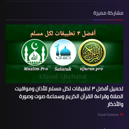
مشاركة مميزة
تحميل أفضل ٣ تطبيقات لكل مسلم للأذان ومواقيت
الصلاة وقراءة القرآن الكريم وسماعة صوت وصورة
والأذكار
Elsaid Shabana