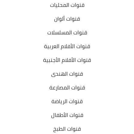
قنوات المحليات
قنوات ألوان
قنوات المسلسلات
قنوات الأفلام العربية
قنوات الأفلام الأجنبية
قنوات الهندى
قنوات المصارعة
قنوات الرياضة
قنوات الأطفال
قنوات الطبخ