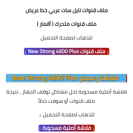
ملف قنوات نايل سات عربي خط عريض
ملف قنوات متحرك ( أقمار )
للذهاب لصفحة التحميل
↓ ملف قنوات New Strong 4600 Plus ↓
فلاشة رسيفر New Strong 4600 Plus
فلاشة أصلية مسحوبة لحل مشاكل توقف الجهاز ،
نتيجة
ملف قنوات أو سوفت خطأ
للذهاب لصفحة التحميل
↓
↓ فلاشة أصلية مسحوبة ↓