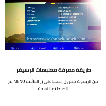
طريقة معرفة معلومات الرسيفر
من الريموت كنترول إضغط على زر القائمة MENU ثم
الضبط ثم النسخة