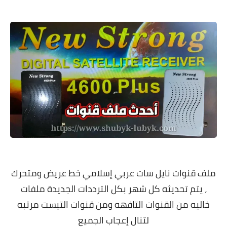
معلومات عامة
ملف قنوات نايل سات عربي إسلامي خط عريض ومتحرك
، يتم تحديثه كل شهر بكل الترددات الجديدة ملفات
خاليه من القنوات التافهه ومن قنوات التيست مرتبه
لتنال إعجاب الجميع