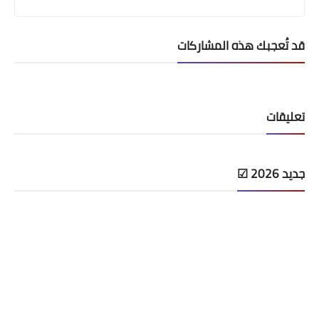
قد تُعجبك هذه المشاركات
تعليقات
جديد 2026 ☑