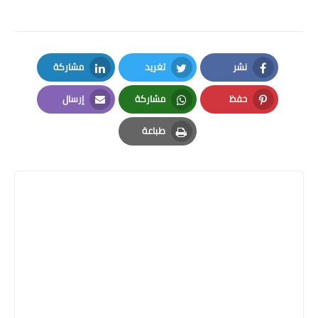
نشر
تغريد
مشاركة
LinkedIn
Twitter
Facebook
حفظ
مشاركة
إرسال
Email
Whatsapp
Pinterest
طباعة
Print