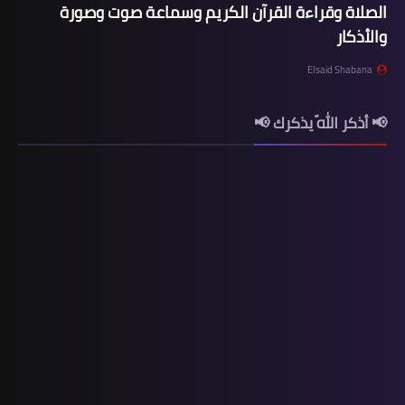
الصلاة وقراءة القرآن الكريم وسماعة صوت وصورة
والأذكار
Elsaid Shabana
📢 أذكر اللّه يذكرك 📢