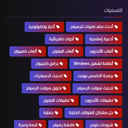
التسميات
أحدث ملف قنوات للرسيفر
أخبار وتكنولوجيا
أدعية إسلامية
أدوات كهربائية
ألعاب الأندرويد
ألعاب الايفون
ألعاب كمبيوتر
أنظمة تشغيل Windows
برامج كمبيوتر
برمجة الاكسس بوينت
تحديث الرسيفرات
تحديث سوفت الرسيفر
تحويل سوفت الرسيفر
تطبيقات الأندرويد
تطبيقات الايفون
حل مشاكل الهواتف الذكية
حماية
شروحات بلوجر
فلاشة رسيفر
قصة وعبرة