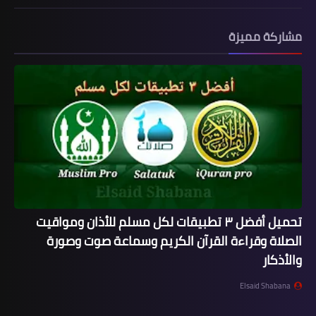
مشاركة مميزة
تحميل أفضل ٣ تطبيقات لكل مسلم للأذان ومواقيت
الصلاة وقراءة القرآن الكريم وسماعة صوت وصورة
والأذكار
Elsaid Shabana