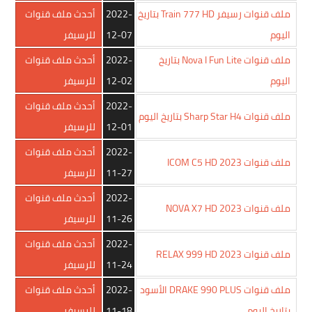
ملف قنوات رسيفر Train 777 HD بتاريخ
2022-
أحدث ملف قنوات
اليوم
12-07
للرسيفر
ملف قنوات Nova I Fun Lite بتاريخ
2022-
أحدث ملف قنوات
اليوم
12-02
للرسيفر
2022-
أحدث ملف قنوات
ملف قنوات Sharp Star H4 بتاريخ اليوم
12-01
للرسيفر
2022-
أحدث ملف قنوات
ملف قنوات ICOM C5 HD 2023
11-27
للرسيفر
2022-
أحدث ملف قنوات
ملف قنوات NOVA X7 HD 2023
11-26
للرسيفر
2022-
أحدث ملف قنوات
ملف قنوات RELAX 999 HD 2023
11-24
للرسيفر
ملف قنوات DRAKE 990 PLUS الأسود
2022-
أحدث ملف قنوات
بتاريخ اليوم
11-18
للرسيفر