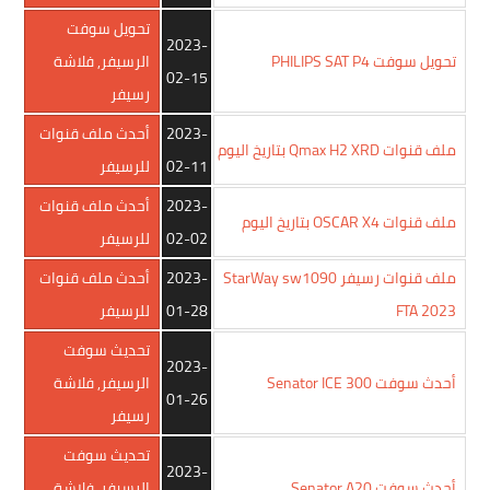
تحويل سوفت
2023-
تحويل سوفت PHILIPS SAT P4
الرسيفر
,
فلاشة
02-15
رسيفر
2023-
أحدث ملف قنوات
ملف قنوات Qmax H2 XRD بتاريخ اليوم
02-11
للرسيفر
2023-
أحدث ملف قنوات
ملف قنوات OSCAR X4 بتاريخ اليوم
02-02
للرسيفر
ملف قنوات رسيفر StarWay sw1090
2023-
أحدث ملف قنوات
FTA 2023
01-28
للرسيفر
تحديث سوفت
2023-
أحدث سوفت Senator ICE 300
الرسيفر
,
فلاشة
01-26
رسيفر
تحديث سوفت
2023-
أحدث سوفت Senator A20
الرسيفر
,
فلاشة