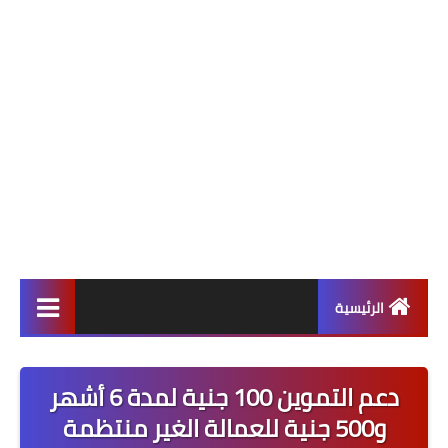
الرئيسية
ألعاب
دعم التموين 100 جنية لمدة 6 أشهر
برامج وتطبيقات
و500 جنية للعمالة الغير منتظمة