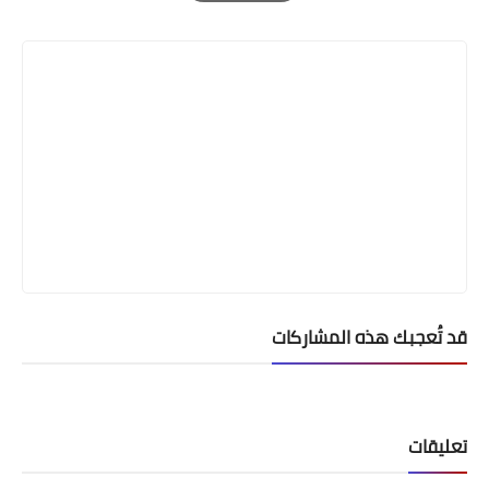
Print
قد تُعجبك هذه المشاركات
تعليقات