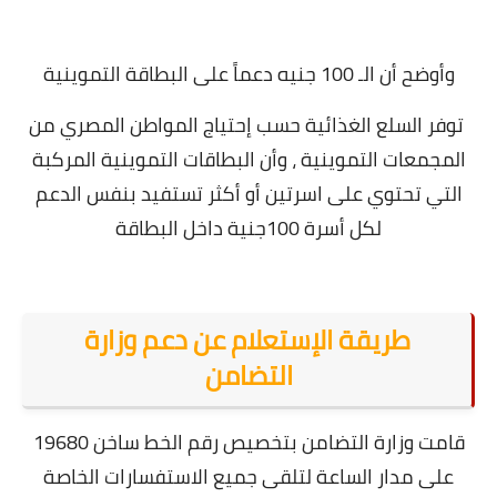
وأوضح أن الـ 100 جنيه دعماً على البطاقة التموينية
توفر السلع الغذائية حسب إحتياج المواطن المصري من
المجمعات التموينية ، وأن البطاقات التموينية المركبة
التي تحتوي على اسرتين أو أكثر تستفيد بنفس الدعم
لكل أسرة 100جنية داخل البطاقة
طريقة الإستعلام عن دعم وزارة
التضامن
قامت وزارة التضامن بتخصيص رقم الخط ساخن 19680
على مدار الساعة لتلقى جميع الاستفسارات الخاصة