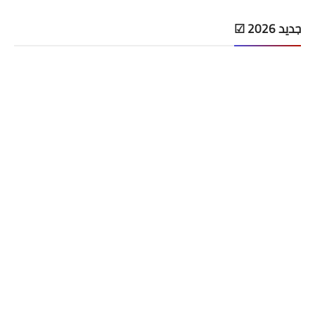
جديد 2026 ☑