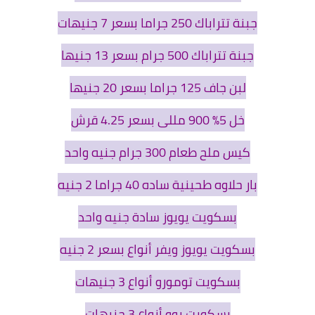
جبنة تتراباك 250 جراما بسعر 7 جنيهات
جبنة تتراباك 500 جرام بسعر 13 جنيها
لبن جاف 125 جراما بسعر 20 جنيها
خل 5% 900 مللی بسعر 4.25 قرش
كیس ملح طعام 300 جرام جنيه واحد
بار حلاوه طحينية ساده 40 جراما 2 جنيه
بسكويت يويوز سادة جنيه واحد
بسكويت يويوز ويفر أنواع بسعر 2 جنيه
بسكويت تومورو أنواع 3 جنيهات
بسكويت بوو أنواع 3 جنيهات