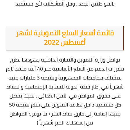
بالمواطنين الجدد ، وحل المشكلات لأى مستفيد
قائمة أسعار السلع التموينية لشهر
أغسطس 2022
تواصل وزارة التموين والتجارة الداخلية جهودها لطرح
مقررات الدعم من السلع الأساسية عبر 40 ألف منفذ تابع
بمختلف محافظات الجمهورية وبقيمة 3 مليارات جنيه
شهرياً في إطار خطة الدولة للحماية الإجتماعية والحفاظ
على حقوق المواطن في الأمن الغذائي ، بحيث يحصل
كل مستفيد داخل بطاقة التموين على سلع بقيمة 50
جنيها إضافة إلى فارق نقاط الخبز ( ما يوفره المواطن
من إستهلاك الخبز شهرياً )