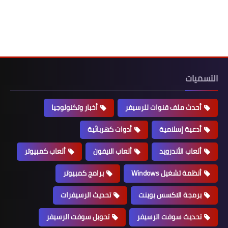
التسميات
أحدث ملف قنوات للرسيفر
أخبار وتكنولوجيا
أدعية إسلامية
أدوات كهربائية
ألعاب الأندرويد
ألعاب الايفون
ألعاب كمبيوتر
أنظمة تشغيل Windows
برامج كمبيوتر
برمجة الاكسس بوينت
تحديث الرسيفرات
تحديث سوفت الرسيفر
تحويل سوفت الرسيفر