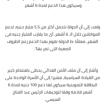
وسيكون هذا الدعم لمدة 6 أشهر
ولفت إلى أن الدولة تتحمل أكثر من 5.5 مليار جنيه، لدعم
المواطنين خلال الـ 6 أشهر، أى ما يقارب المليار جنيه فى
الشهر، معلقًا :ط الدولة تقوم بهذا الدعم رغم الظروف
الصعبة التى تمر بها".
وأشار إلى أن ملف الأمن الغذائي يحظى باهتمام كبير
من القيادة السياسية، مشيرا إلى أن الأسرة الواحدة على
البطاقة التموينية سيكون لها دعم 100 جنيه لمدة 6
أشهر قادمة وفقا لتوجيهات الرئيس عبد الفتاح
السيسي.