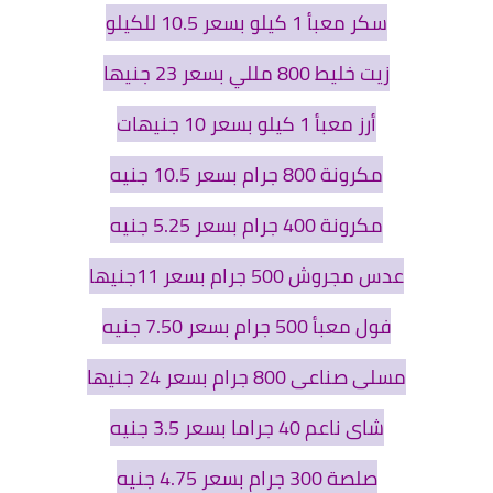
سكر معبأ 1 كيلو بسعر 10.5 للكيلو
زيت خليط 800 مللي بسعر 23 جنيها
أرز معبأ 1 كيلو بسعر 10 جنيهات
مكرونة 800 جرام بسعر 10.5 جنيه
مكرونة 400 جرام بسعر 5.25 جنيه
عدس مجروش 500 جرام بسعر 11جنيها
فول معبأ 500 جرام بسعر 7.50 جنيه
مسلی صناعی 800 جرام بسعر 24 جنيها
شای ناعم 40 جراما بسعر 3.5 جنيه
صلصة 300 جرام بسعر 4.75 جنيه