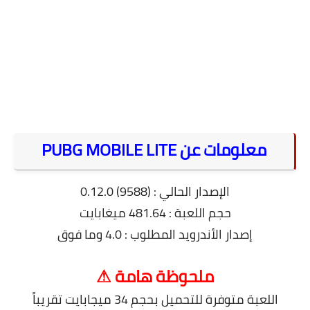
معلومات عن PUBG MOBILE LITE
الإصدار الحالي : (9588) 0.12.0
حجم اللعبة : 481.64 ميغابايت
إصدار الأندرويد المطلوب : 4.0 وما فوق
ملحوظة هامة ⚠
اللعبة متوفرة للتحميل بحجم 34 ميجابايت تقريباً