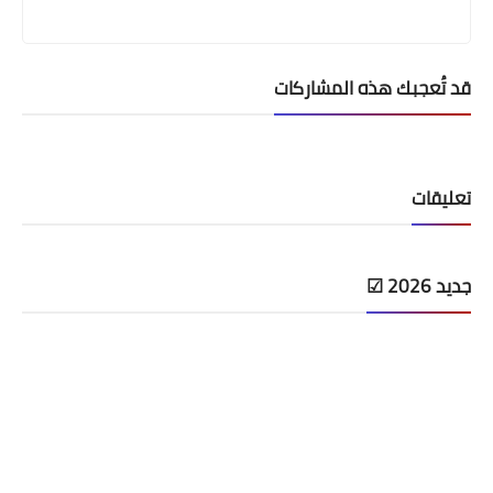
قد تُعجبك هذه المشاركات
تعليقات
جديد 2026 ☑