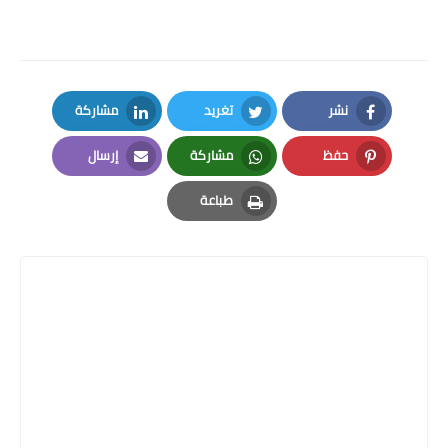
نشر
تغريد
مشاركة
LinkedIn
Twitter
Facebook
حفظ
مشاركة
إرسال
Email
Whatsapp
Pinterest
طباعة
Print