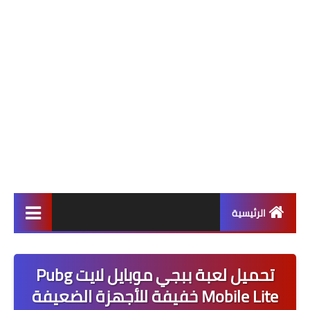
الرئيسية
ألعاب
تحميل لعبة ببجي موبايل لايت Pubg
برامج وتطبيقات
Mobile Lite خفيفة للأجهزة الضعيفة