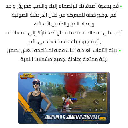
•
قم بدعوة أصدقائك للإنضمام إليك واللعب كفريق واحد
قم بوضع خطة للمعركة من خلال الدردشة الصوتية
وإعداد الفخ والكمين لأعدائك
أجب على المكالمة عندما يحتاج أصدقاؤك إلى المساعدة
، أو قم بواجبك عندما تستدعي الأمر
•
بيئة الألعاب العادلة آليات قوية لمكافحة الغش تضمن
بيئة ممتعة وعادلة لجميع مشغلات اللعبة