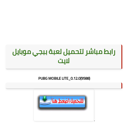
رابط مباشر لتحميل لعبة ببجي موبايل
لايت
(PUBG MOBILE LITE_0.12.0(9588
.