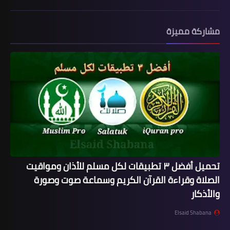
مشاركة مميزة
تحميل أفضل ٣ تطبيقات لكل مسلم للأذان ومواقيت
الصلاة وقراءة القرآن الكريم وسماعة صوت وصورة
والأذكار
Elsaid Shabana