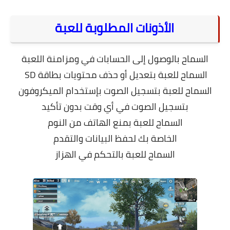
الأذونات المطلوبة للعبة
السماح بالوصول إلى الحسابات في ومزامنة اللعبة
السماح للعبة بتعديل أو حذف محتويات بطاقة SD
السماح للعبة بتسجيل الصوت بإستخدام الميكروفون
بتسجيل الصوت في أي وقت بدون تأكيد
السماح للعبة بمنع الهاتف من النوم
الخاصة بك لحفظ البيانات والتقدم
السماح للعبة بالتحكم في الهزاز