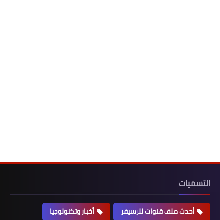
التسميات
أحدث ملف قنوات للرسيفر
أخبار وتكنولوجيا