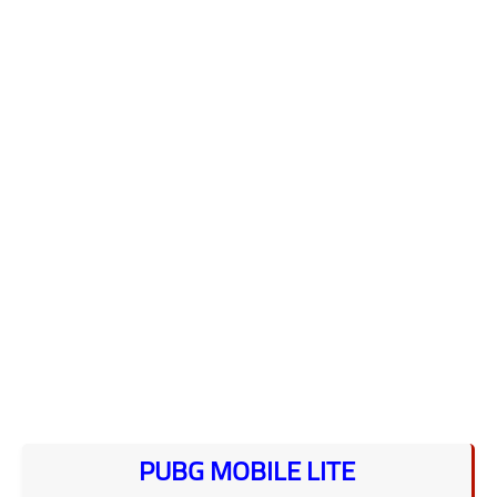
PUBG MOBILE LITE