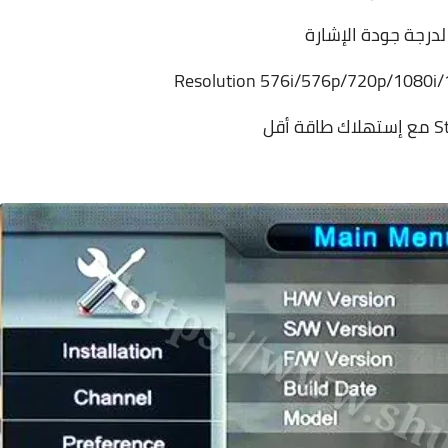
درجة جودة الإشارة