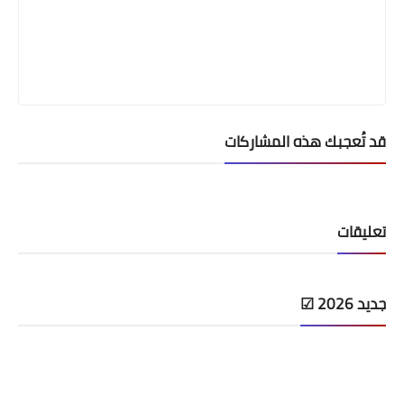
قد تُعجبك هذه المشاركات
تعليقات
جديد 2026 ☑