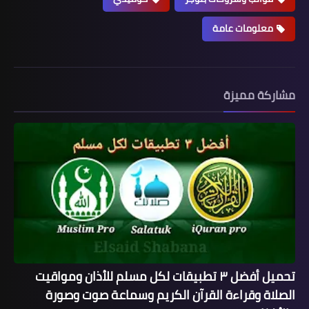
معلومات عامة
مشاركة مميزة
تحميل أفضل ٣ تطبيقات لكل مسلم للأذان ومواقيت
الصلاة وقراءة القرآن الكريم وسماعة صوت وصورة