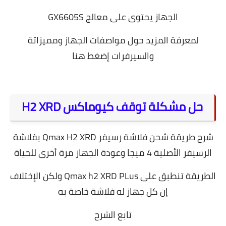
الجهاز يحتوى على معالج GX6605S
لمعرفة المزيد حول مواصفات الجهاز ومميزاتة
والسيرفرات إضغط
هنا
حل مشكلة توقف كيوماكس H2 XRD
شرح طريقة شحن فلاشة رسيفر Qmax H2 XRD بفلاشة
الرسيفر الأصلية 4 ميجا وعودة الجهاز مرة أخرى للحياة
الطريقة تنطبق على Qmax h2 XRD PLus ولكن الإختلاف
إن كل جهاز له فلاشة خاصة به
تابع الشرح