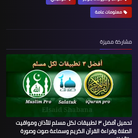
معلومات عامة
مشاركة مميزة
تحميل أفضل ٣ تطبيقات لكل مسلم للأذان ومواقيت
الصلاة وقراءة القرآن الكريم وسماعة صوت وصورة