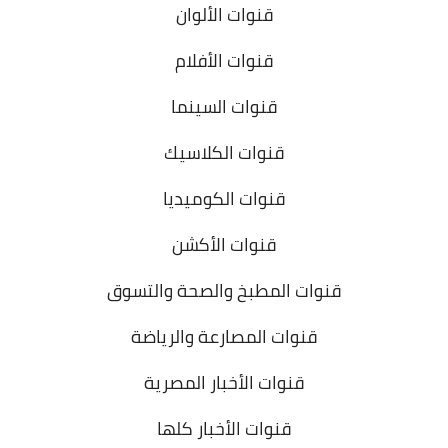
قنوات الألوان
قنوات الأفلام
قنوات السينما
قنوات الكلاسيك
قنوات الكوميديا
قنوات الأكشن
قنوات المطبخ والصحة والتسوق
قنوات المصارعة والرياضة
قنوات الأخبار المصرية
قنوات الأخبار كلها