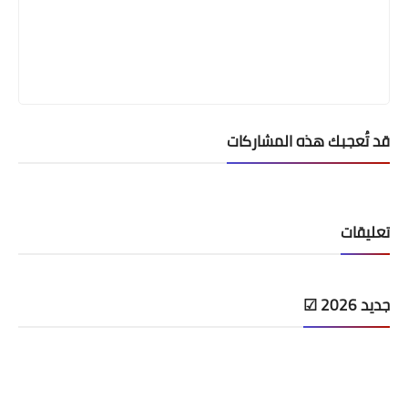
قد تُعجبك هذه المشاركات
تعليقات
جديد 2026 ☑