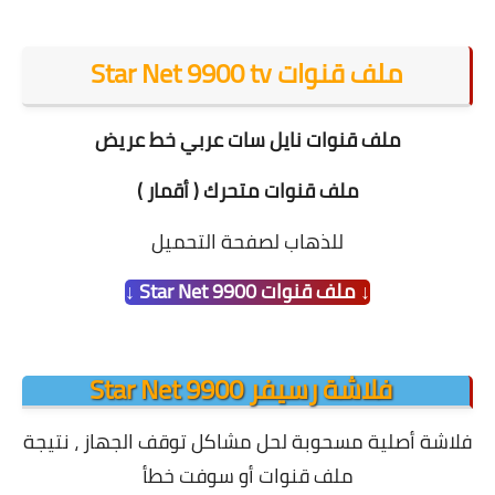
ملف قنوات Star Net 9900 tv
ملف قنوات نايل سات عربي خط عريض
ملف قنوات متحرك ( أقمار )
للذهاب لصفحة التحميل
↓ ملف قنوات Star Net 9900 ↓
فلاشة رسيفر Star Net 9900
فلاشة أصلية مسحوبة لحل مشاكل توقف الجهاز ،
نتيجة
ملف قنوات أو سوفت خطأ