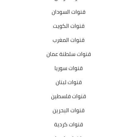
قنوات السودان
قنوات الكويت
قنوات المغرب
قنوات سلطنة عمان
قنوات سوريا
قنوات لبنان
قنوات فلسطين
قنوات البحرين
قنوات كردية