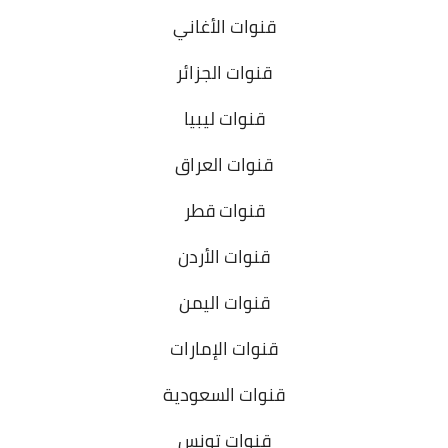
قنوات الأغاني
قنوات الجزائر
قنوات ليبيا
قنوات العراق
قنوات قطر
قنوات الأردن
قنوات اليمن
قنوات الإمارات
قنوات السعودية
قنوات تونس