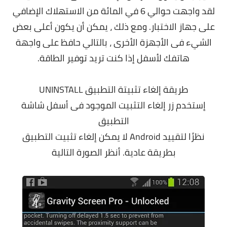
لقد واجهت حوالي 6 في المائة من الاستهلاك الإضافي
على جهاز الاختبار. ومع ذلك ، يمكن أن يكون أعلى بعض
الشيء فى الأجهزة الأخرى ، بالتالي حافظ على واجهة
هاتفك لأسفل إذا كنت تريد توفير الطاقة.
طريقة إلغاء تثبيتة التطبيق UNINSTALL
إستخدم زر إلغاء التثبيت الموجود فى أسفل شاشة
التطبيق
نظرًا لتقييد Android لا يمكن إلغاء تثبيت التطبيق
بطريقة عادية. أنظر الصورة التالية