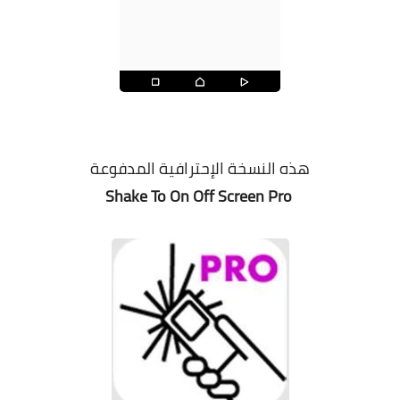
هذه النسخة الإحترافية المدفوعة
Shake To On Off Screen Pro