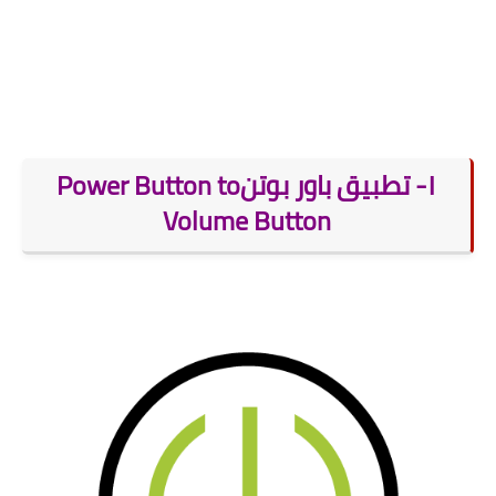
١- تطبيق باور بوتن
Power Button to
Volume Button