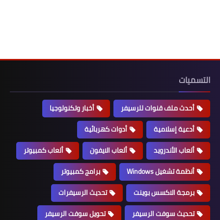
التسميات
أحدث ملف قنوات للرسيفر
أخبار وتكنولوجيا
أدعية إسلامية
أدوات كهربائية
ألعاب الأندرويد
ألعاب الايفون
ألعاب كمبيوتر
أنظمة تشغيل Windows
برامج كمبيوتر
برمجة الاكسس بوينت
تحديث الرسيفرات
تحديث سوفت الرسيفر
تحويل سوفت الرسيفر