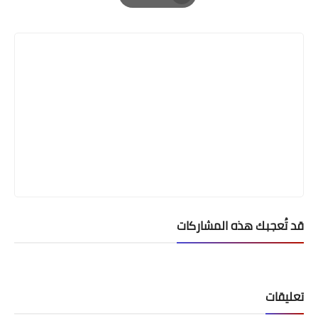
Print
قد تُعجبك هذه المشاركات
تعليقات