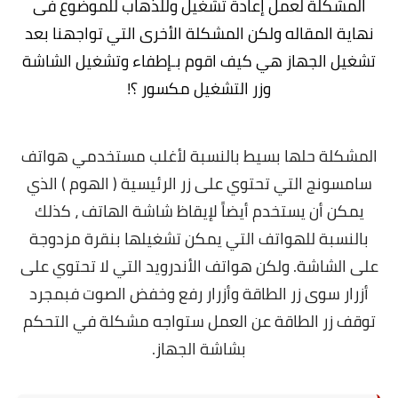
المشكلة لعمل إعادة تشغيل وللذهاب للموضوع فى
معلومات عامة
نهاية المقاله ولكن المشكلة الأخرى التي تواجهنا بعد
تشغيل الجهاز هي كيف اقوم بـإطفاء وتشغيل الشاشة
وزر التشغيل مكسور ؟!
المشكلة حلها بسيط بالنسبة لأغلب مستخدمي هواتف
سامسونج التي تحتوي على زر الرئيسية ( الهوم ) الذي
يمكن أن يستخدم أيضاً لإيقاظ شاشة الهاتف ، كذلك
بالنسبة للهواتف التي يمكن تشغيلها بنقرة مزدوجة
على الشاشة. ولكن هواتف الأندرويد التي لا تحتوي على
أزرار سوى زر الطاقة وأزرار رفع وخفض الصوت فبمجرد
توقف زر الطاقة عن العمل ستواجه مشكلة في التحكم
بشاشة الجهاز.
.