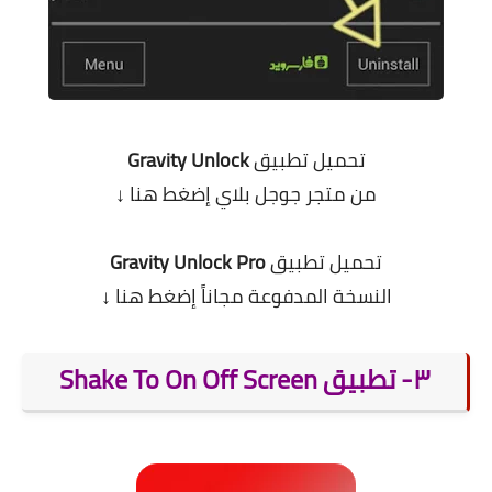
تحميل تطبيق
Gravity Unlock
من متجر جوجل بلاي
إضغط هنا ↓
تحميل تطبيق
Gravity Unlock Pro
النسخة المدفوعة مجاناً
إضغط هنا ↓
.
٣- تطبيق Shake To On Off Screen