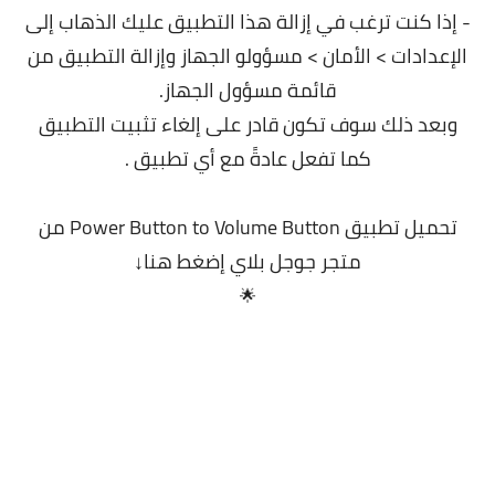
- إذا كنت ترغب في إزالة هذا التطبيق عليك الذهاب إلى
الإعدادات > الأمان > مسؤولو الجهاز وإزالة التطبيق من
قائمة مسؤول الجهاز.
وبعد ذلك سوف تكون قادر على إلغاء تثبيت التطبيق
كما تفعل عادةً مع أي تطبيق .
تحميل تطبيق Power Button to Volume Button من
متجر جوجل بلاي
إضغط هنا↓
🌟