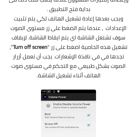
بداية فتح التطبيق .
ويجب بعدها إعادة تشغيل الهاتف لكي يتم تثبيت
الإعدادات ، عندما يتم الضغط على زر مستوى الصوت
سوف تشتغل الشاشة اي يتم ايقاظ الشاشة. لإيقاف
تشغيل هذه الخاصية اضغط على زر "
Turn off screen
"،
تجدها في في نافذة الإشعارات. يجب أن تعمل أزرار
الصوت بشكل طبيعي مع التحكم في مستوى صوت
الهاتف أثناء تشغيل الشاشة.