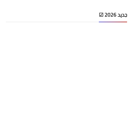
جديد 2026 ☑