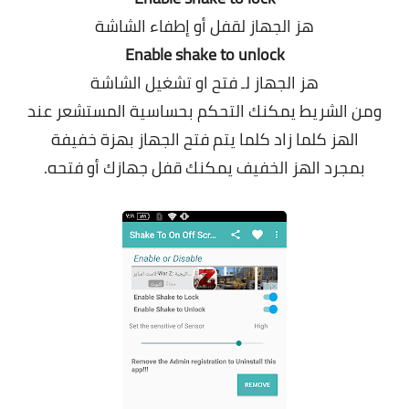
هز الجهاز لقفل أو إطفاء الشاشة
Enable shake to unlock
هز الجهاز لـ فتح او تشغيل الشاشة
ومن الشريط يمكنك التحكم بحساسية المستشعر عند
الهز كلما زاد كلما يتم فتح الجهاز بهزة خفيفة
بمجرد الهز الخفيف يمكنك قفل جهازك أو فتحه
.