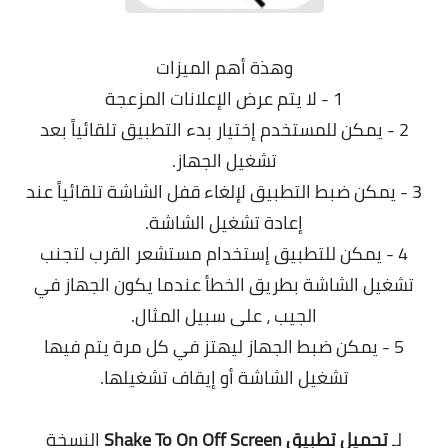
وهذة أهم الميزات
1 - لا يتم عرض الإعلانات المزعجة
2 - يمكن للمستخدم إختيار بدء التطبيق تلقائياً بعد
تشغيل الجهاز.
3 - يمكن ضبط التطبيق لإلغاء قفل الشاشة تلقائياً عند
إعادة تشغيل الشاشة.
4 - يمكن للتطبيق إستخدام مستشعر القرب لتجنب
تشغيل الشاشة بطريق الخطأ عندما يكون الجهاز في
الجيب ، على سبيل المثال.
5 - يمكن ضبط الجهاز ليهتز في كل مرة يتم فيها
تشغيل الشاشة أو إيقاف تشغيلها.
.
لـ
تحميل تطبيق
Shake To On Off Screen
النسخة