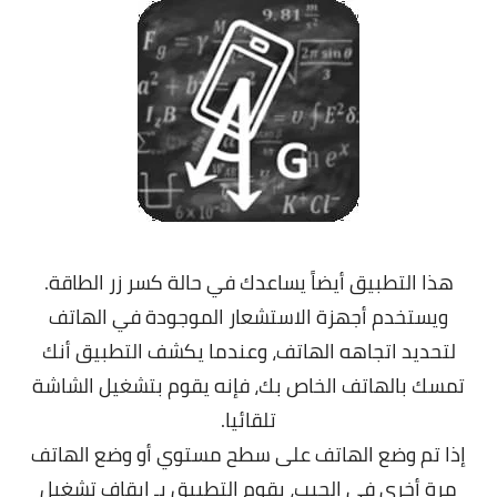
هذا التطبيق أيضاً يساعدك في حالة كسر زر الطاقة.
ويستخدم أجهزة الاستشعار الموجودة في الهاتف
لتحديد اتجاهه الهاتف، وعندما يكشف التطبيق أنك
تمسك بالهاتف الخاص بك، فإنه يقوم بتشغيل الشاشة
تلقائيا.
إذا تم وضع الهاتف على سطح مستوي أو وضع الهاتف
مرة أخرى في الجيب، يقوم التطبيق بـ إيقاف تشغيل