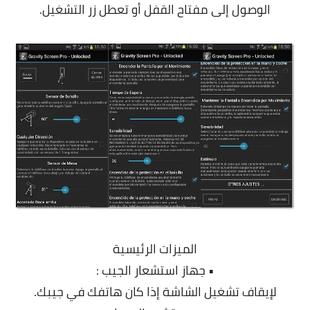
الوصول إلى مفتاح القفل أو تعطل زر التشغيل.
الميزات الرئيسية
• جهاز استشعار الجيب :
لإيقاف تشغيل الشاشة إذا كان هاتفك في جيبك.