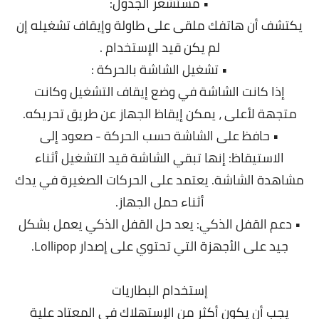
• مستشعر الجدول:
يكتشف أن هاتفك ملقى على طاولة وإيقاف تشغيله إن
لم يكن قيد الإستخدام .
• تشغيل الشاشة بالحركة :
إذا كانت الشاشة في وضع إيقاف التشغيل وكانت
متجهة لأعلى ، يمكن إيقاظ الجهاز عن طريق تحريكه.
• حافظ على الشاشة حسب الحركة - صعود إلى
الاستيقاظ: إنها تبقي الشاشة قيد التشغيل أثناء
مشاهدة الشاشة. يعتمد على الحركات الصغيرة في يدك
أثناء حمل الجهاز.
• دعم القفل الذكي: يعد حل القفل الذكي يعمل بشكل
جيد على الأجهزة التي تحتوي على إصدار Lollipop.
إستخدام البطاريات
يجب أن يكون أكثر من الإستهلاك فى المعتاد علية