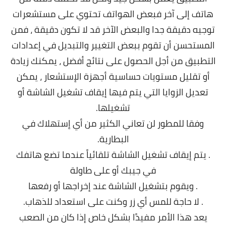
هاتف إلى آخر فبعض الهواتف تحتوي على مستشعرات
توجيه دقيقة جدا والبعض الآخر قد لا تكون دقيقة ، فمن
المستحسن أن تقوم ببعض التغيير والتبديل في إعدادات
التطبيق من أجل الحصول على نتائج أفضل ، يمكنك زيادة
أو تقليل مستويات حساسية أجهزة الإستشعار ، يمكن
تعديل الزوايا التي يتم فيها إيقاف تشغيل الشاشة أو
تشغيلها.
وفقا للمطور لن تعاني الكثير من أي إستهلاك في
البطارية.
. يتم إيقاف تشغيل الشاشة تلقائياً عندما تضع هاتفك
في جيبك أو على طاولة
. ويقوم بتشغيل الشاشة عند إخراجها أو رفعها
. لا حاجة للمس أي زر وكنت على استعداد للذهاب.
يعد هذا الأمر مفيدًا بشكل خاص إذا كان من الصعب