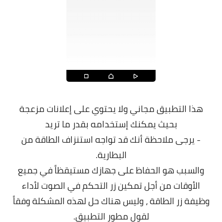
هذا التطبيق مجاني ولا يحتوي على إعلانات مزعجة
بحيث يمكنك إستخدامه بقدر ما تريد
- يرجى ملاحظة أنك قد تواجه استنزاف الطاقة من
البطارية.
والسبب هو الحفاظ على جهازك مستيقظاً في جميع
الأوقات من أجل تمكين زر التحكم في الصوت لأداء
وظيفة زر الطاقة ، وليس هناك حل لهذه المشكلة وفقاً
لقول مطور التطبيق.