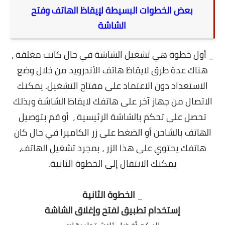
بعض الخطوات البسيطة لإيقاظ الهاتف وفتح
الشاشة
_ أول خطوة هي تشغيل الشاشة في حال كانت مغلقة ،
هناك عدة طرق لايقاظ هاتف الأندرويد من خلال وضع
الاستعداد دون الاعتماد على مفتاح التشغيل. يمكنك
الاتصال من جهاز آخر على هاتفك لايقاظ الشاشة وبذلك
تحصل على تحكم بالشاشة الرئيسية ، أو قم بتوصيل
الهاتف بالشاحن أو الضغط على زر الكاميرا في حال كان
هاتفك يحتوي على هذا الزر ، بمجرد تشغيل الهاتف،
يمكنك الانتقال إلى الخطوة الثانية.
_
الخطوة الثانية
إستخدام تطبيق لفتح وإغلاق الشاشة