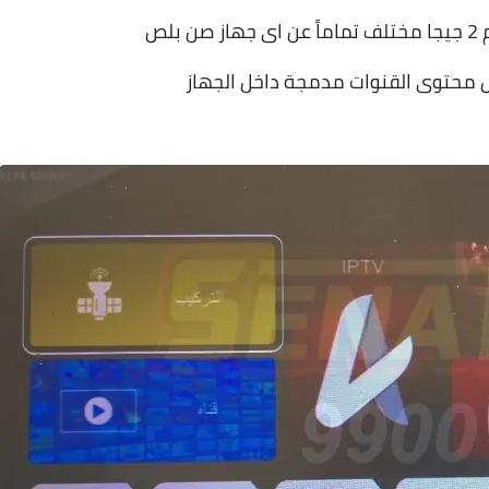
بلص
 محتوى القنوات مدمجة داخل الجهاز