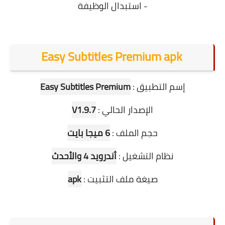
- استبدال الوظيفة
Easy Subtitles Premium apk
إسم التطبيق :
Easy Subtitles Premium
الإصدار الحالي :
V1.9.7
حجم الملف :
6 ميجا بايت
نظام التشغيل :
أندرويد 4 والأحدث
صيغة ملف التثبيت :
apk