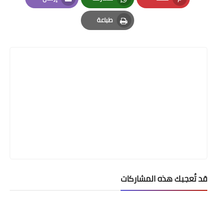
Email
Whatsapp
Pinterest
طباعة
Print
قد تُعجبك هذه المشاركات