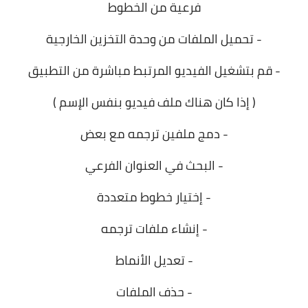
فرعية من الخطوط
- تحميل الملفات من وحدة التخزين الخارجية
- قم بتشغيل الفيديو المرتبط مباشرة من التطبيق
( إذا كان هناك ملف فيديو بنفس الإسم )
- دمج ملفين ترجمه مع بعض
- البحث في العنوان الفرعي
- إختيار خطوط متعددة
- إنشاء ملفات ترجمه
- تعديل الأنماط
- حذف الملفات