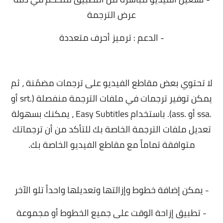
عرض الترجمة
- الدعم : ترميز أحرف متعددة
لا تحتوي بعض مقاطع الفيديو على ترجمات مضمّنة ، ثم
يمكن توفير ترجمات في ملفات الترجمة منفصلة (.srt أو
.ssa أو .ass). باستخدام Easy Subtitles ، يمكنك بسهولة
تعديل ملفات الترجمة الخاصة بك للتأكد من أن ترجماتك
متوافقة تماماً مع مقاطع الفيديو الخاصة بك.
- يمكن إضافة خطوط وإزالتها وتعديلها واحداً تلو الآخر
- تطبيق إزاحة الوقت على جميع الخطوط أو مجموعة