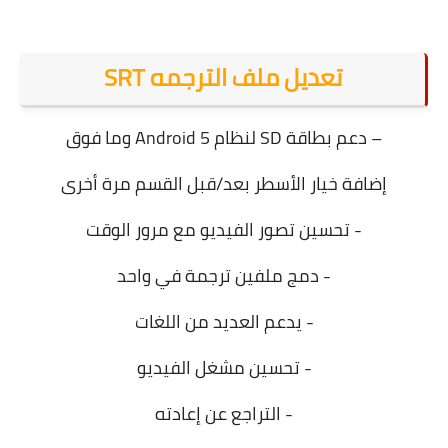
تعديل ملف الترجمه SRT
– دعم بطاقة SD لنظام Android 5 وما فوق
إضافة خيار الأسطر بعد/قبل القسم مرة أخرى
- تحسين تصور الفيديو مع مرور الوقت
- دمج ملفين ترجمة في واحد
- يدعم العديد من اللغات
- تحسين مشغل الفيديو
- التراجع عن إعادته