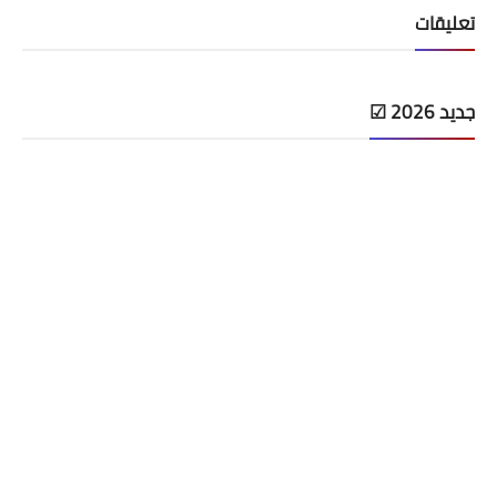
تعليقات
جديد 2026 ☑