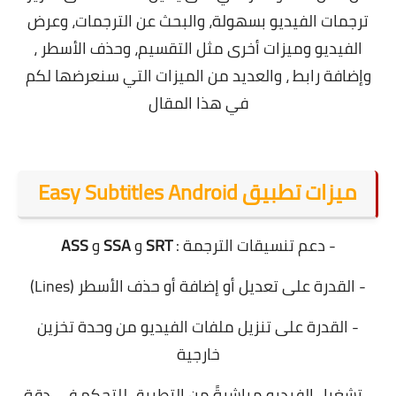
ترجمات الفيديو بسهولة، والبحث عن الترجمات، وعرض
الفيديو وميزات أخرى مثل التقسيم، وحذف الأسطر ،
وإضافة رابط ، والعديد من الميزات التي سنعرضها لكم
في هذا المقال
ميزات تطبيق Easy Subtitles Android
- دعم تنسيقات الترجمة :
SRT
و
SSA
و
ASS
- القدرة على تعديل أو إضافة أو حذف الأسطر (Lines)
- القدرة على تنزيل ملفات الفيديو من وحدة تخزين
خارجية
- تشغيل الفيديو مباشرةً من التطبيق للتحكم في دقة