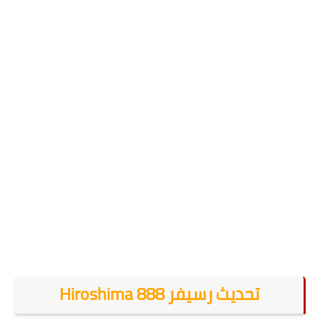
تحديث رسيفر Hiroshima 888