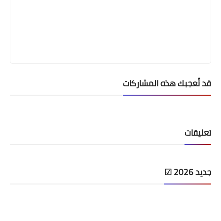
قد تُعجبك هذه المشاركات
تعليقات
جديد 2026 ☑