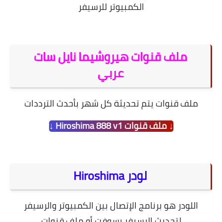
الكمبيوتر للرسيفر
ملف قنوات هيروشيما نايل سات
عربي
ملف قنوات يتم تحديثة كل شهر بأحدث الترددات
↓ ملف قنوات Hiroshima 888 v1 ↓
لودر Hiroshima
اللودر هو برنامج الإتصال بين الكمبيوتر والرسيفر
لتحديث الرسيفر بسوفت أو ملف قنوات