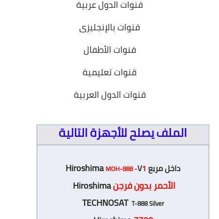
قنوات الدول عربية
قنوات بالإنجليزى
قنوات الأطفال
قنوات تعليمية
قنوات الدول العربية
الملف يصلح للأجهزة التالية
Hiroshima
داخل مربع
1
V
MOH-888
-
الأحمر بدون فرجن
Hiroshima
TECHNOSAT
T-888 Silver