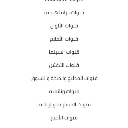
قنوات دراما هندية
قنوات الألوان
قنوات الأفلام
قنوات السينما
قنوات الأكشن
قنوات المطبخ والصحة والتسوق
قنوات وثائقية
قنوات المصارعة والرياضة
قنوات الأخبار