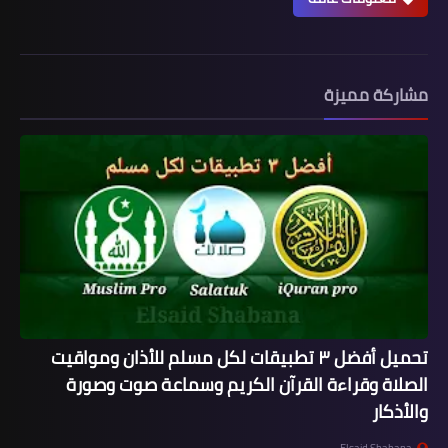
مشاركة مميزة
تحميل أفضل ٣ تطبيقات لكل مسلم للأذان ومواقيت
الصلاة وقراءة القرآن الكريم وسماعة صوت وصورة
والأذكار
Elsaid Shabana