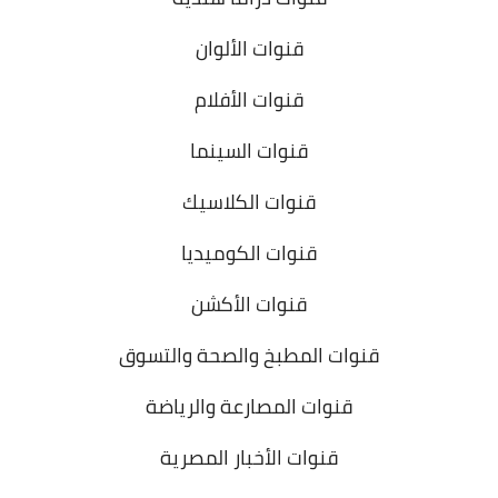
قنوات الألوان
قنوات الأفلام
قنوات السينما
قنوات الكلاسيك
قنوات الكوميديا
قنوات الأكشن
قنوات المطبخ والصحة والتسوق
قنوات المصارعة والرياضة
قنوات الأخبار المصرية