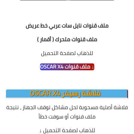
ملف قنوات نايل سات عربي خط عريض
ملف قنوات متحرك ( أقمار )
للذهاب لصفحة التحميل
↓ ملف قنوات OSCAR X4
فلاشة رسيفر OSCAR X4
فلاشة أصلية مسحوبة لحل مشاكل توقف الجهاز ،
نتيجة
ملف قنوات أو سوفت خطأ
للذهاب لصفحة التحميل
↓