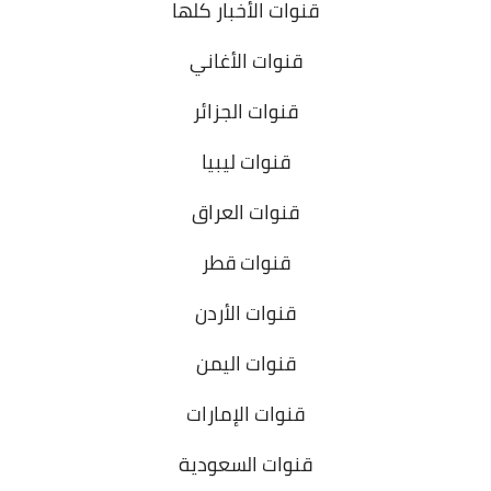
قنوات الأخبار كلها
قنوات الأغاني
قنوات الجزائر
قنوات ليبيا
قنوات العراق
قنوات قطر
قنوات الأردن
قنوات اليمن
قنوات الإمارات
قنوات السعودية