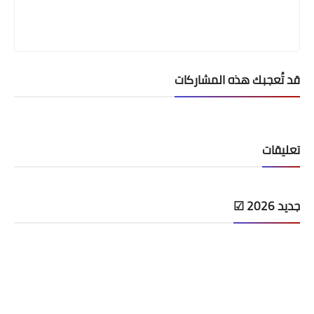
قد تُعجبك هذه المشاركات
تعليقات
جديد 2026 ☑