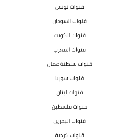
قنوات تونس
قنوات السودان
قنوات الكويت
قنوات المغرب
قنوات سلطنة عمان
قنوات سوريا
قنوات لبنان
قنوات فلسطين
قنوات البحرين
قنوات كردية