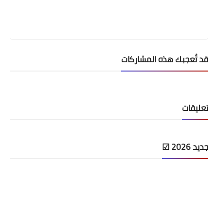
قد تُعجبك هذه المشاركات
تعليقات
جديد 2026 ☑