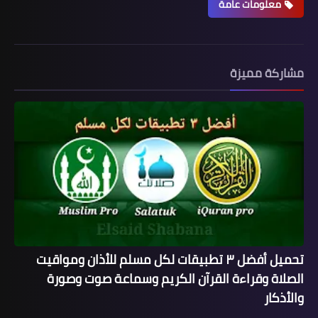
معلومات عامة
مشاركة مميزة
تحميل أفضل ٣ تطبيقات لكل مسلم للأذان ومواقيت
الصلاة وقراءة القرآن الكريم وسماعة صوت وصورة
والأذكار