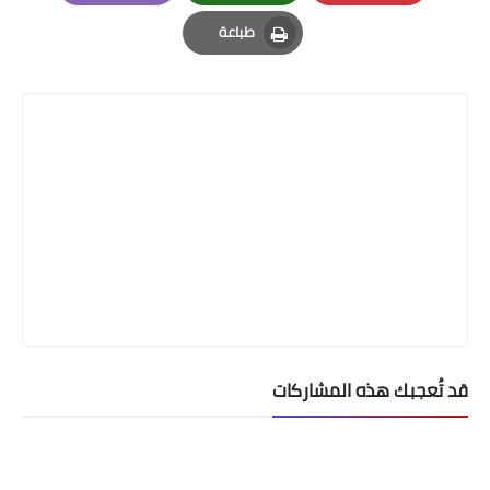
Email
Whatsapp
Pinterest
طباعة
Print
قد تُعجبك هذه المشاركات