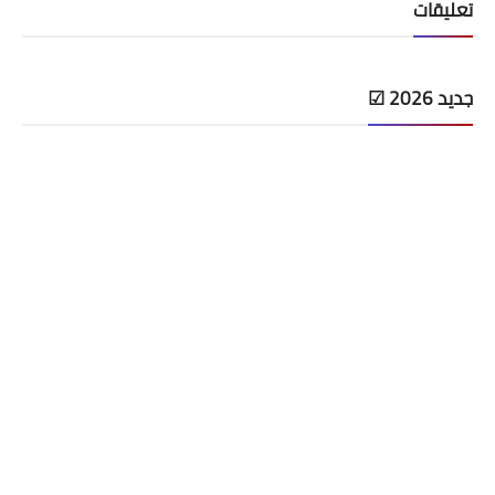
تعليقات
جديد 2026 ☑