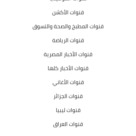
قنوات الأكشن
قنوات المطبخ والصحة والتسوق
قنوات الرياضة
قنوات الأخبار المصرية
قنوات الأخبار كلها
قنوات الأغاني
قنوات الجزائر
قنوات ليبيا
قنوات العراق