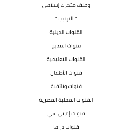
وملف متحرك إسلامى
'' الترتيب ''
القنوات الدينية
قنوات المديح
القنوات التعليمية
قنوات الأطفال
قنوات وثائقية
القنوات المحلية المصرية
قنوات إم بى سي
قنوات دراما