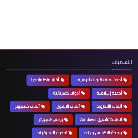
التسميات
أحدث ملف قنوات للرسيفر
أخبار وتكنولوجيا
أدعية إسلامية
أدوات كهربائية
ألعاب الأندرويد
ألعاب الايفون
ألعاب كمبيوتر
أنظمة تشغيل Windows
برامج كمبيوتر
برمجة الاكسس بوينت
تحديث الرسيفرات