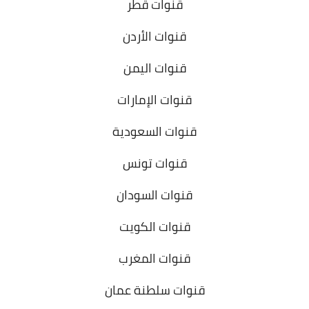
قنوات قطر
قنوات الأردن
قنوات اليمن
قنوات الإمارات
قنوات السعودية
قنوات تونس
قنوات السودان
قنوات الكويت
قنوات المغرب
قنوات سلطنة عمان