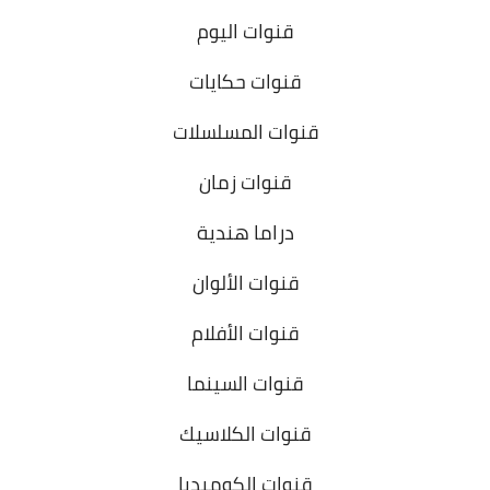
قنوات اليوم
قنوات حكايات
قنوات المسلسلات
قنوات زمان
دراما هندية
قنوات الألوان
قنوات الأفلام
قنوات السينما
قنوات الكلاسيك
قنوات الكوميديا