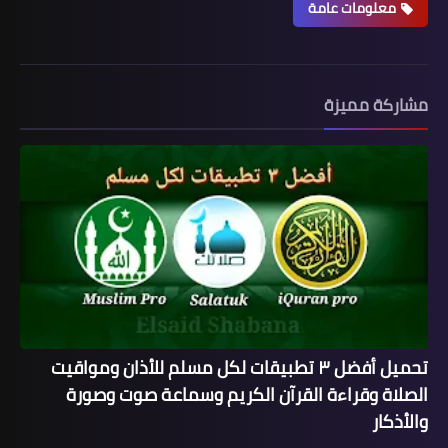
معلومات عامة
مشاركة مميزة
تحميل أفضل ٣ تطبيقات لكل مسلم للأذان ومواقيت
الصلاة وقراءة القرآن الكريم وسماعة صوت وصورة
والأذكار