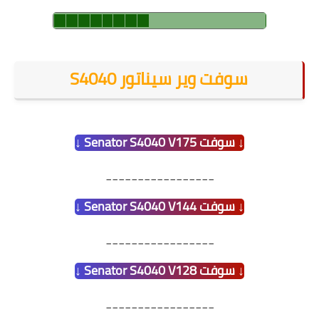
سوفت وير سيناتور S4040
↓ سوفت Senator S4040 V175 ↓
_________________
↓ سوفت Senator S4040 V144 ↓
_________________
↓ سوفت Senator S4040 V128 ↓
_________________