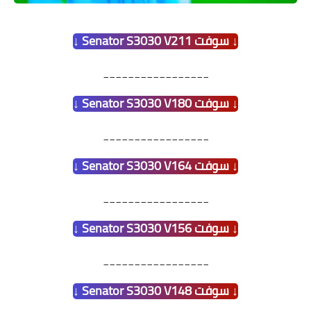
↓ سوفت Senator S3030 V211 ↓
_________________
↓ سوفت Senator S3030 V180 ↓
_________________
↓ سوفت Senator S3030 V164 ↓
_________________
↓ سوفت Senator S3030 V156 ↓
_________________
↓ سوفت Senator S3030 V148 ↓