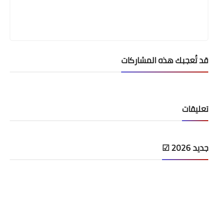
قد تُعجبك هذه المشاركات
تعليقات
جديد 2026 ☑