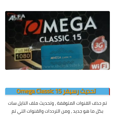
معلومات عامة
تحديث رسيفر Omega Classic 15
تم حذف القنوات المتوقفة ، وتحديث ملف النايل سات
بكل ما هو جديد ، ومن الترددات والقنوات التي تم