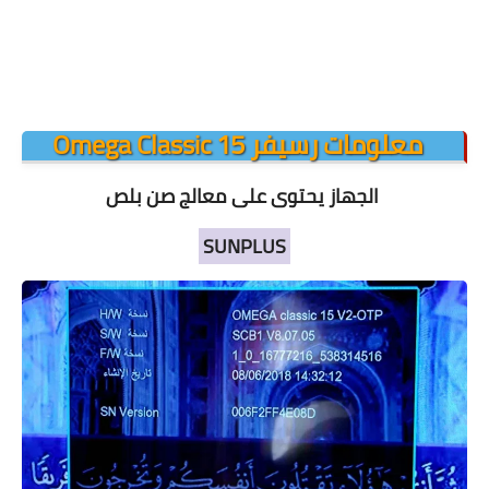
معلومات رسيفر Omega Classic 15
الجهاز يحتوى على معالج صن بلص
SUNPLUS