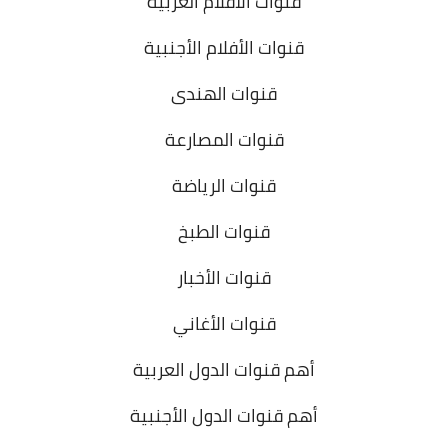
قنوات الأفلام العربية
قنوات الأفلام الأجنبية
قنوات الهندى
قنوات المصارعة
قنوات الرياضة
قنوات الطبخ
قنوات الأخبار
قنوات الأغاني
أهم قنوات الدول العربية
أهم قنوات الدول الأجنبية