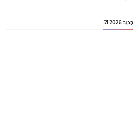
جديد 2026 ☑