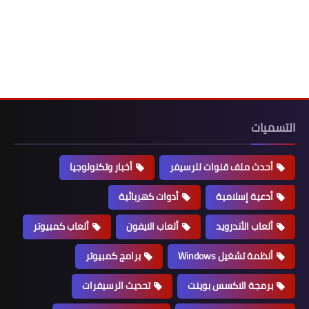
التسميات
أحدث ملف قنوات للرسيفر
أخبار وتكنولوجيا
أدعية إسلامية
أدوات كهربائية
ألعاب الأندرويد
ألعاب الايفون
ألعاب كمبيوتر
أنظمة تشغيل Windows
برامج كمبيوتر
برمجة الاكسس بوينت
تحديث الرسيفرات