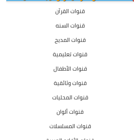
قنوات القرآن
قنوات السنه
قنوات المديح
قنوات تعليمية
قنوات الأطفال
قنوات وثائقية
قنوات المحليات
قنوات ألوان
قنوات المسلسلات