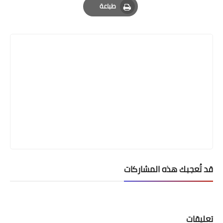
طباعة
Print
قد تُعجبك هذه المشاركات
تعليقات