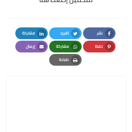
نشر
تغريد
مشاركة
LinkedIn
Twitter
Facebook
حفظ
مشاركة
إرسال
Email
Whatsapp
Pinterest
طباعة
Print