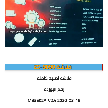
فلاشة ZS-8090
فلاشة أصلية كامله
رقم البوردة
MB3502A-V2.4 2020-03-19