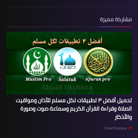
مشاركة مميزة
تحميل أفضل ٣ تطبيقات لكل مسلم للأذان ومواقيت
الصلاة وقراءة القرآن الكريم وسماعة صوت وصورة
والأذكار
Elsaid Shabana