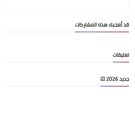
قد تُعجبك هذه المشاركات
تعليقات
جديد 2026 ☑