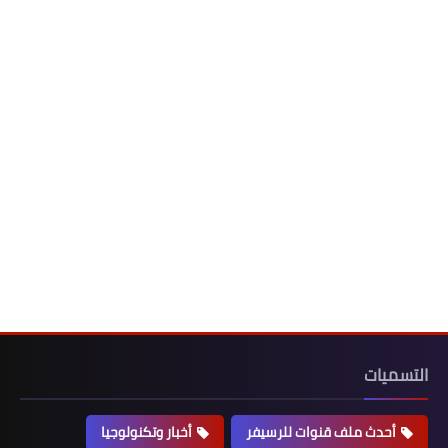
التسميات
أحدث ملف قنوات للرسيفر
أخبار وتكنولوجيا