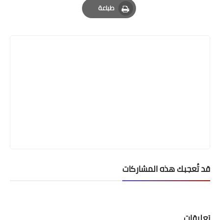
طباعة
Print
قد تُعجبك هذه المشاركات
تعليقات