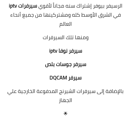
الرسيفر بيوفر إشتراك سنه مجاناً لأقوي
سيرفرات iptv
في الشرق الأوسط كله ومشتركينها من جميع أنحاء
العالم
ومنها تلك السيرفرات
سيرفر نوفا iptv
سيرفر جوسات بلص
سيرفر DQCAM
بالإضافة إلى سيرفرات الشيرنج المدفوعة الخارجية علي
الجهاز
🌟