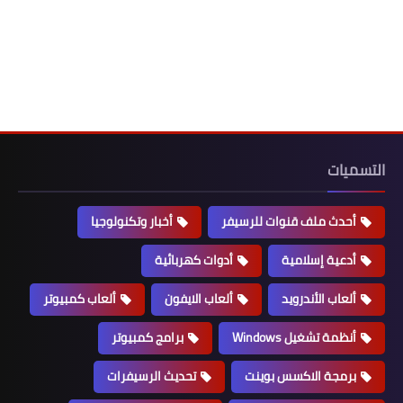
التسميات
أحدث ملف قنوات للرسيفر
أخبار وتكنولوجيا
أدعية إسلامية
أدوات كهربائية
ألعاب الأندرويد
ألعاب الايفون
ألعاب كمبيوتر
أنظمة تشغيل Windows
برامج كمبيوتر
برمجة الاكسس بوينت
تحديث الرسيفرات