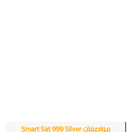
مواصفات Smart Sat 999 Silver