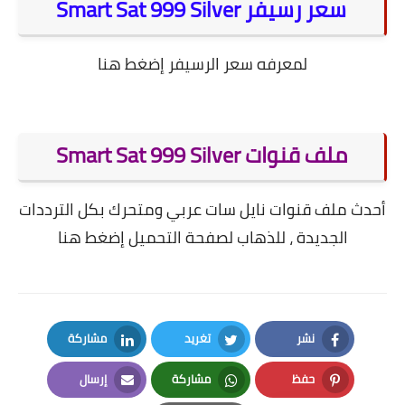
سعر رسيفر Smart Sat 999 Silver
لمعرفه سعر الرسيفر
إضغط هنا
ملف قنوات Smart Sat 999 Silver
أحدث ملف قنوات نايل سات عربي ومتحرك بكل الترددات
الجديدة ، للذهاب لصفحة التحميل
إضغط هنا
نشر
تغريد
مشاركة
LinkedIn
Twitter
Facebook
حفظ
مشاركة
إرسال
Email
Whatsapp
Pinterest