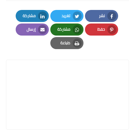
نشر
تغريد
مشاركة
LinkedIn
Twitter
Facebook
حفظ
مشاركة
إرسال
Email
Whatsapp
Pinterest
طباعة
Print