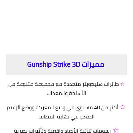
.
مميزات Gunship Strike 3D
☆
طائرات هليكوبتر متعددة مع مجموعة متنوعة من
الأسلحة والمعدات
☆
أكثر من 40 مستوى في وضع المعركة ووضع الزعيم
الصعب في نهاية المطاف
☆
رسومات ثلاثية الأبعاد واقعية وتأثيرات بصرية