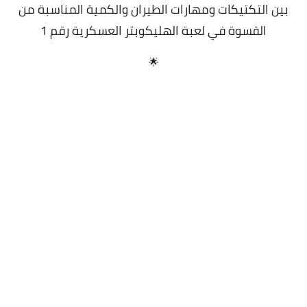
بين التكتيكات ومهارات الطيران والكمية المناسبة من
القسوة في لعبة الهليكوبتر العسكرية رقم 1
🌟