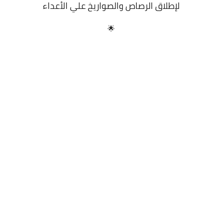
لإطلاق الرصاص والصواريخ علي الأعداء
🌟