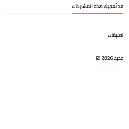
قد تُعجبك هذه المشاركات
تعليقات
جديد 2026 ☑