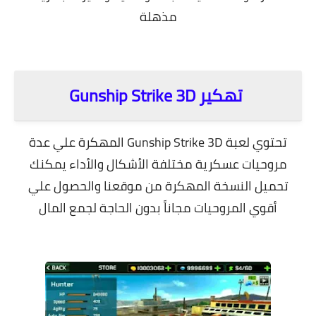
مذهلة
.
تهكير Gunship Strike 3D
تحتوي لعبة Gunship Strike 3D المهكرة علي عدة
مروحيات عسكرية مختلفة الأشكال والأداء يمكنك
تحميل النسخة المهكرة من موقعنا والحصول علي
أقوي المروحيات مجاناً بدون الحاجة لجمع المال
.