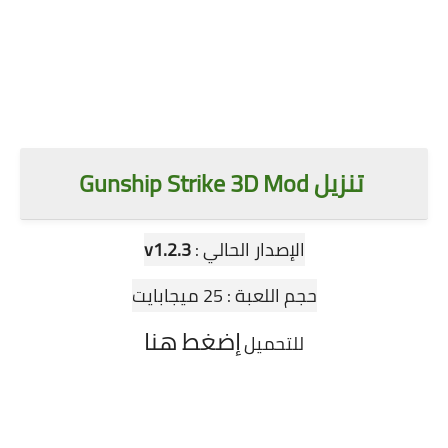
.
تنزيل Gunship Strike 3D Mod
الإصدار الحالي :
v1.2.3
حجم اللعبة : 25 ميجابايت
إضغط هنا
للتحميل