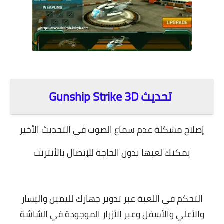
.
تحديث Gunship Strike 3D
إصلاح مشكلة عدم سماع الصوت في التحديث الأخير
يمكنك لعبها بدون الحاجة للإتصال بالأنترنت
التحكم في اللعبة عبر تدوير جهازك لليمين واليسار
والأعلي والأسفل وعبر الأزرار الموجودة في الشاشة