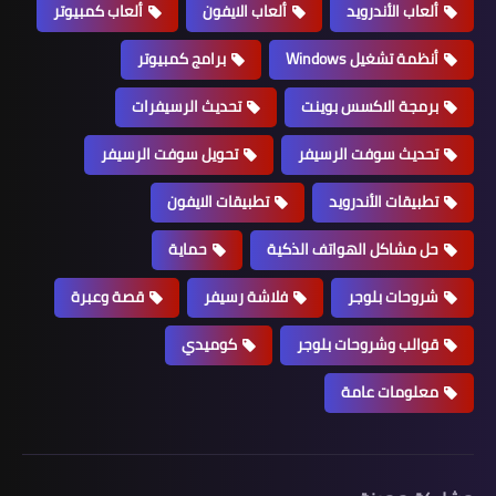
ألعاب الأندرويد
ألعاب الايفون
ألعاب كمبيوتر
أنظمة تشغيل Windows
برامج كمبيوتر
برمجة الاكسس بوينت
تحديث الرسيفرات
تحديث سوفت الرسيفر
تحويل سوفت الرسيفر
تطبيقات الأندرويد
تطبيقات الايفون
حل مشاكل الهواتف الذكية
حماية
شروحات بلوجر
فلاشة رسيفر
قصة وعبرة
قوالب وشروحات بلوجر
كوميدي
معلومات عامة