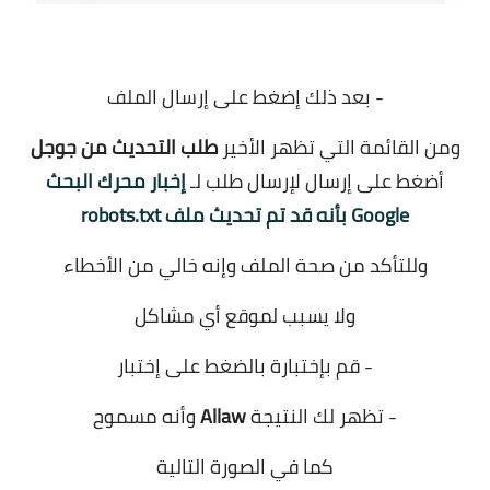
.
- بعد ذلك إضغط على إرسال الملف
ومن القائمة التي تظهر الأخير
طلب التحديث من جوجل
أضغط على إرسال لإرسال طلب لـ
إخبار محرك البحث
Google بأنه قد تم تحديث ملف robots.txt
وللتأكد من صحة الملف وإنه خالي من الأخطاء
ولا يسبب لموقع أي مشاكل
- قم بإختبارة بالضغط على إختبار
- تظهر لك النتيجة
Allaw
وأنه مسموح
كما في الصورة التالية