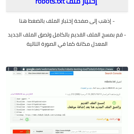
إختبار ملف robots.txt
- إذهب إلى صفحة إختبار الملف بالضغط
هنا
- قم بمسح الملف القديم بالكامل ولصق الملف الجديد
المعدل مكانة كما في الصورة التالية
.