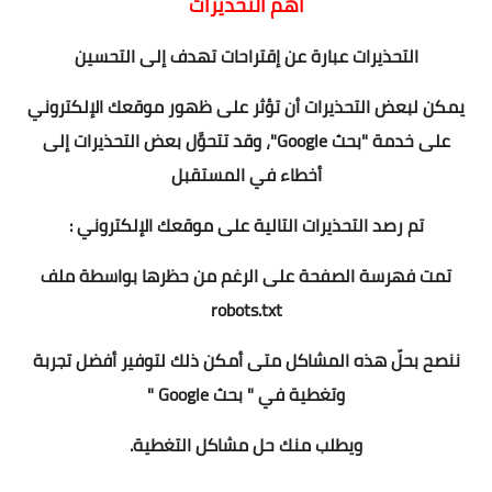
أهمّ التحذيرات
التحذيرات عبارة عن إقتراحات تهدف إلى التحسين
يمكن لبعض التحذيرات أن تؤثر على ظهور موقعك الإلكتروني
على خدمة "بحث Google"، وقد تتحوَّل بعض التحذيرات إلى
أخطاء في المستقبل
تم رصد التحذيرات التالية على موقعك الإلكتروني :
تمت فهرسة الصفحة على الرغم من حظرها بواسطة ملف
robots.txt
ننصح بحلّ هذه المشاكل متى أمكن ذلك لتوفير أفضل تجربة
وتغطية في " بحث Google "
ويطلب منك حل مشاكل التغطية.