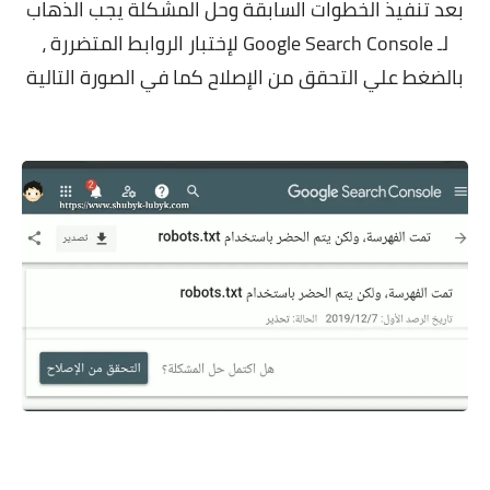
بعد تنفيذ الخطوات السابقة وحل المشكلة يجب الذهاب
لـ Google Search Console لإختبار الروابط المتضررة ،
بالضغط علي التحقق من الإصلاح كما في الصورة التالية
.
.