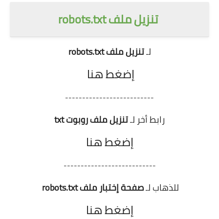
تنزيل ملف robots.txt
لـ
تنزيل ملف robots.txt
إضغط هنا
--------------------------
رابط أخر لـ
تنزيل ملف روبوت txt
إضغط هنا
---------------------------
للذهاب لـ
صفحة إختبار ملف robots.txt
إضغط هنا