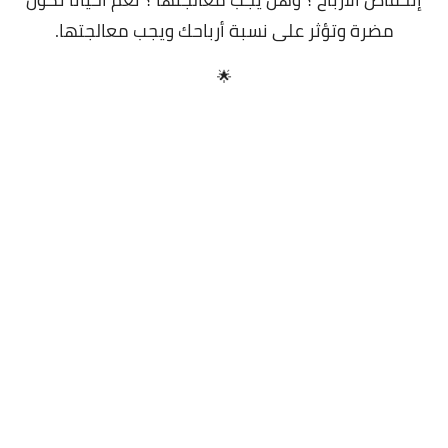
مضرة وتؤثر على نسبة أرباحك ويجب معالجتها.
🌟