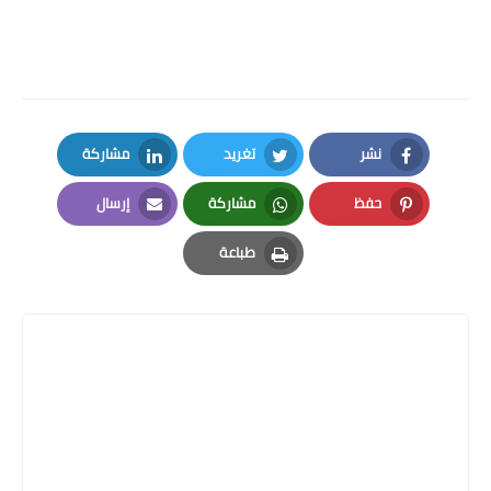
نشر
تغريد
مشاركة
LinkedIn
Twitter
Facebook
حفظ
مشاركة
إرسال
Email
Whatsapp
Pinterest
طباعة
Print