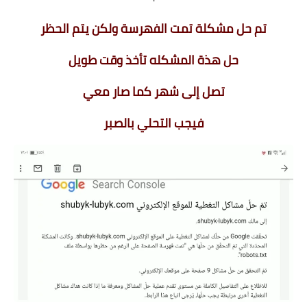
تم حل مشكلة تمت الفهرسة ولكن يتم الحظر
حل هذة المشكله تأخذ وقت طويل
تصل إلى شهر كما صار معي
فيجب التحلي بالصبر