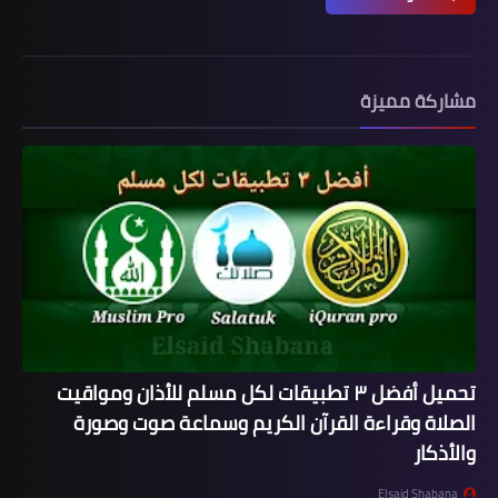
مشاركة مميزة
تحميل أفضل ٣ تطبيقات لكل مسلم للأذان ومواقيت
الصلاة وقراءة القرآن الكريم وسماعة صوت وصورة
والأذكار
Elsaid Shabana