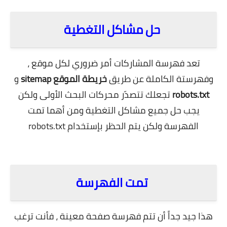
.
حل مشاكل التغطية
تعد فهرسة المشاركات أمر ضروري لكل موقع ،
وفهرستة الكاملة عن طريق
خريطة الموقع
sitemap
و
robots.txt
تجعلك تتصدّر محركات البحث الأولى ولكن
يجب حل جميع مشاكل التغطية ومن أهما تمت
الفهرسة ولكن يتم الحظر بإستخدام robots.txt
.
تمت الفهرسة
هذا جيد جداً أن تتم فهرسة صفحة معينة ، فأنت ترغب