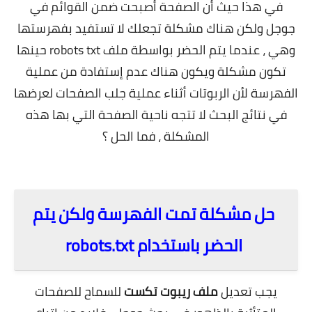
في هذا حيث أن الصفحة أصبحت ضمن القوائم في
جوجل ولكن هناك مشكلة تجعلك لا تستفيد بفهرستها
وهي ، عندما يتم الحضر بواسطة ملف robots txt حينها
تكون مشكلة ويكون هناك عدم إستفادة من عملية
الفهرسة لأن الربوتات أثناء عملية جلب الصفحات لعرضها
في نتائج البحث لا تتجه ناحية الصفحة التي بها هذه
المشكلة ، فما الحل ؟
.
حل مشكلة تمت الفهرسة ولكن يتم
الحضر باستخدام robots.txt
يجب تعديل
ملف ريبوت تكست
للسماح للصفحات