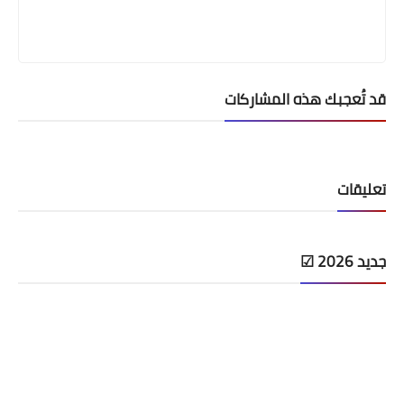
قد تُعجبك هذه المشاركات
تعليقات
جديد 2026 ☑