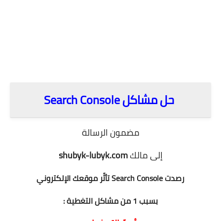
.
حل مشاكل Search Console
مضمون الرسالة
إلى مالك
shubyk-lubyk.com
رصدت Search Console تأثّر موقعك الإلكتروني
بسبب 1 من مشاكل التغطية :