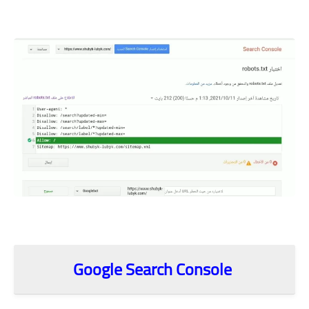
.
.
Google Search Console