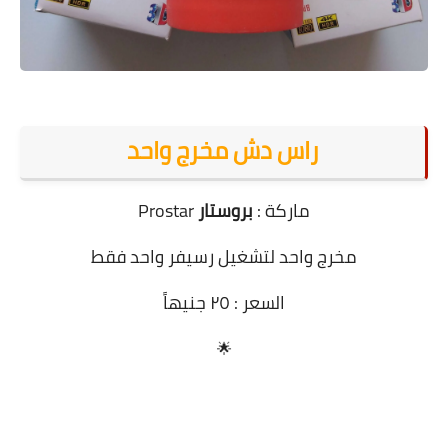
راس دش مخرج واحد
ماركة :
بروستار
Prostar
مخرج واحد لتشغيل رسيفر واحد فقط
السعر : ٢٥ جنيهاً
🌟