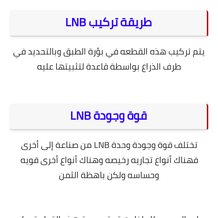
طريقة تركيب LNB
يتم تركيب هذه القطعه في بؤرة الطبق وبالتحديد في
طرف الذراع بواسطة قاعدة لتثبيتها عليه
قوة وجودة LNB
تختلف قوة وجودة وحدة LNB من صناعة إلى أخرى
فهناك أنواع تجاريه رخيصه وهناك أنواع أخرى قويه
وحساسه ولكن باهظة الثمن