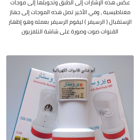
عكس هذه الإشارات إلى الطبق وتحويلها إلى موجات
مغناطيسية ، وفي الأخير تصل هذه الموجات إلى جهاز
الإستقبال ( الرسيفر ) ليقوم الرسيفر بعمله وهو إظهار
القنوات صوت وصورة على شاشة التلفزيون