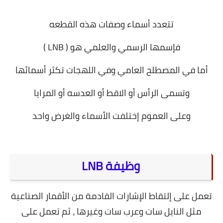
معلومات عامة
تتعدد أسماء وصفات هذه القطعه
فإسمها الرسمي والعلمي هو ( LNB )
أما في المصطلح العامي وفي اللهجات تكثر أسمائها
وتسمى الرأس أو الاقط أو العدسه أو المرايا
وعلى العموم إختلفت الأسماء والغرض واحد
وظيفة LNB
تعمل على إلتقاط الإشارات القادمة من الأقمار الصناعية
مثل النايل سات وعرب سات وغيرها ، ثم تعمل على