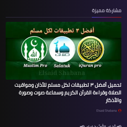
مشاركة مميزة
تحميل أفضل ٣ تطبيقات لكل مسلم للأذان ومواقيت
الصلاة وقراءة القرآن الكريم وسماعة صوت وصورة
والأذكار
Elsaid Shabana