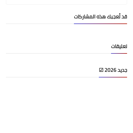
قد تُعجبك هذه المشاركات
تعليقات
جديد 2026 ☑