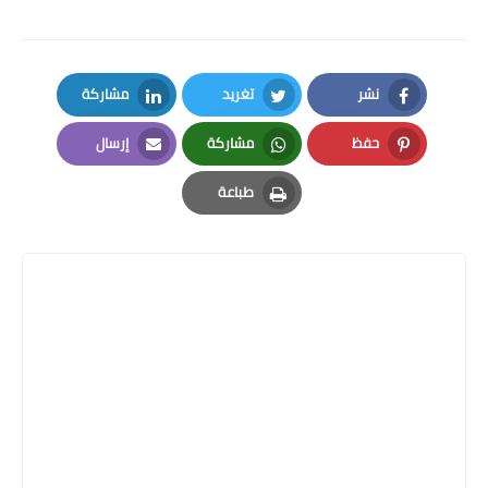
نشر
تغريد
مشاركة
LinkedIn
Twitter
Facebook
حفظ
مشاركة
إرسال
Email
Whatsapp
Pinterest
طباعة
Print