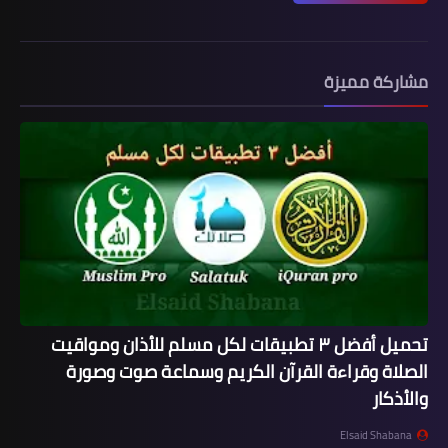
مشاركة مميزة
تحميل أفضل ٣ تطبيقات لكل مسلم للأذان ومواقيت
الصلاة وقراءة القرآن الكريم وسماعة صوت وصورة
والأذكار
Elsaid Shabana