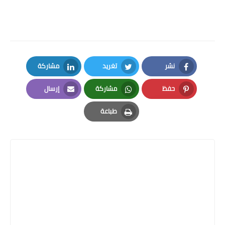
نشر
تغريد
مشاركة
LinkedIn
Twitter
Facebook
حفظ
مشاركة
إرسال
Email
Whatsapp
Pinterest
طباعة
Print