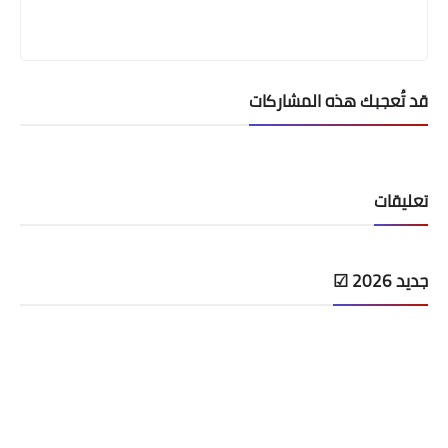
قد تُعجبك هذه المشاركات
تعليقات
جديد 2026 ☑