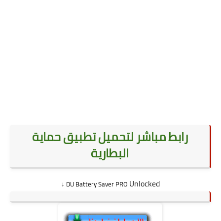
رابط مباشر لتحميل تطبيق حماية
البطارية
Unlocked
↓
DU Battery Saver PRO