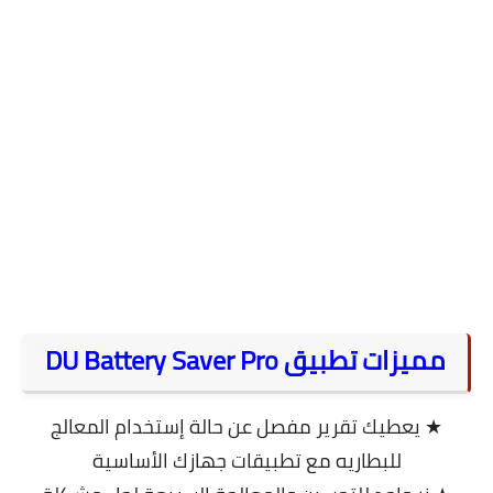
مميزات تطبيق DU Battery Saver Pro
★ يعطيك تقرير مفصل عن حالة إستخدام المعالج
للبطاريه مع تطبيقات جهازك الأساسية