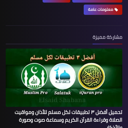
معلومات عامة
مشاركة مميزة
تحميل أفضل ٣ تطبيقات لكل مسلم للأذان ومواقيت
الصلاة وقراءة القرآن الكريم وسماعة صوت وصورة
والأذكار