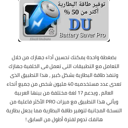
معلومات عامة
بضغطة واحدة يمكنك تحسين أداء جهازك من خلال
التعامل مع التطبيقات التى تعمل فى الخلفية جهازك
وتنفذ طاقة البطارية بشكل كبير ، هذا التطبيق الذى
تعدى عدد مستخدميه 40 مليون شخص من جميع أنحاء
العالم ، ويدعم 17 لغة مختلفة من بينها العربية
ويأتي هذا التطبيق مع ميزات PRO الأكثر فاعلية من
النسخة المجانية لتوفير طاقة البطارية مما يجعل بطارية
هاتفك تدوم لفترة أطول من السابق !