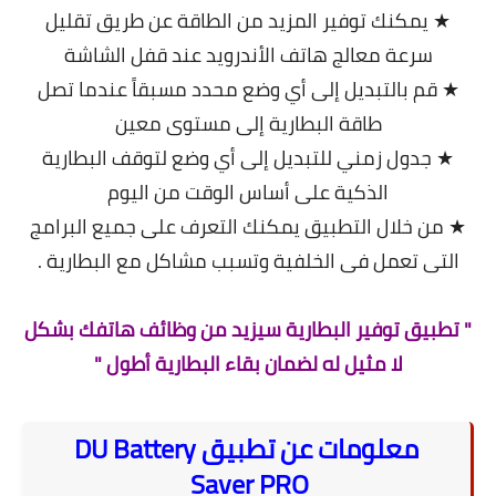
★ يمكنك توفير المزيد من الطاقة عن طريق تقليل
سرعة معالج هاتف الأندرويد عند قفل الشاشة
★ قم بالتبديل إلى أي وضع محدد مسبقاً عندما تصل
طاقة البطارية إلى مستوى معين
★ جدول زمني للتبديل إلى أي وضع لتوقف البطارية
الذكية على أساس الوقت من اليوم
★ من خلال التطبيق يمكنك التعرف على جميع البرامج
التى تعمل فى الخلفية وتسبب مشاكل مع البطارية .
" تطبيق توفير البطارية سيزيد من وظائف هاتفك بشكل
لا مثيل له لضمان بقاء البطارية أطول "
معلومات عن تطبيق
DU Battery
Saver PRO