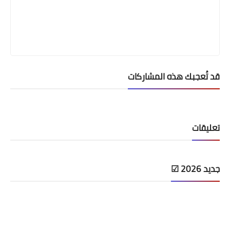
قد تُعجبك هذه المشاركات
تعليقات
جديد 2026 ☑