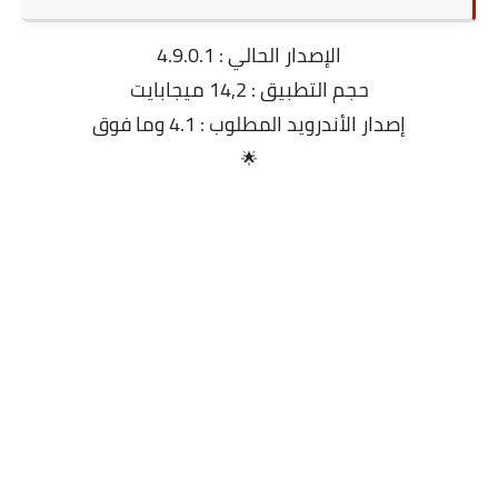
الإصدار الحالي : 4.9.0.1
حجم التطبيق : 14,2 ميجابايت
إصدار الأندرويد المطلوب : 4.1 وما فوق
🌟