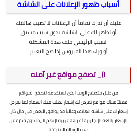
أسباب ظهور الإعلانات على الشاشة
عليك أن تدرك تماماً أن الإعلانات لا تصيب هاتفك
أو تظهر لك على الشاشة بدون سبب مسبق
السبب الرئيسي خلف هذة المشكلة
أو وراء هذا الفيروس إذا صح التعبير
١)_ تصفح مواقع غير آمنه
من خلال متصفح الويب الذي تستخدمه لتصفح المواقع
فمثلاً هناك مواقع تعرض لك إشعار تطلب منك السماح لها بعرض
إشعارات على شاشة الهاتف وغالباً قد يوافق البعض في حال كان
الإشعار باللغة الإنجليزية أو بلغة غريبة لإنهم لا يملكون فكرة عن
هذه الرسالة المنبثقة