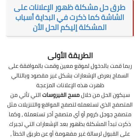
طرق حل مشكلة ظهور الإعلانات على
الشاشة كما ذكرت في البداية أسباب
المشكلة إليكم الحل الأن
الطريقة الأولى
ربما قمت بالدخول لموقع معين وقمت بالموافقة على
السماح بعرض الإشعارات بشكل غير مقصود وبالتالي
ظهرت هذه الإعلانات المزعجة
سيكون الحل من خلال
مسح الفيروسات
التي تأتي من
المتصفح الذي تستعمله لتصفح المواقع والتنزيلات مثل
متصفح جوجل كروم أو أي متصفح أخر تستعملة ، وكما
ذكرت تبدأ المشكلة بظهور بعد الإشعارات التي تجبرك
على القبول لرسالة غير مفهومة أو عن طريق الخطأ ،