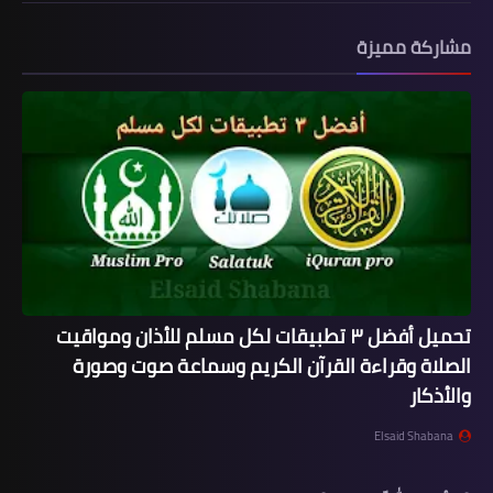
مشاركة مميزة
تحميل أفضل ٣ تطبيقات لكل مسلم للأذان ومواقيت
الصلاة وقراءة القرآن الكريم وسماعة صوت وصورة
والأذكار
Elsaid Shabana