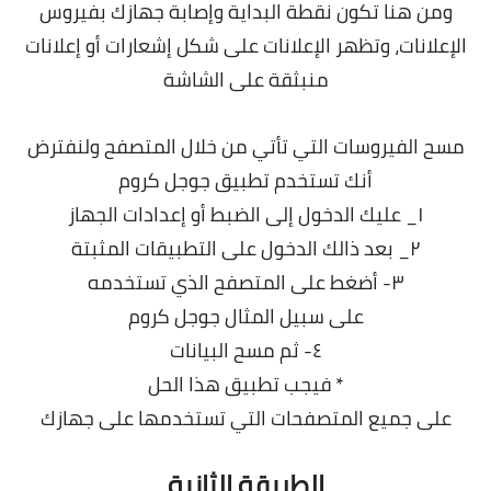
ومن هنا تكون نقطة البداية وإصابة جهازك بفيروس
الإعلانات، وتظهر الإعلانات على شكل إشعارات أو إعلانات
منبثقة على الشاشة
مسح الفيروسات التي تأتي من خلال المتصفح ولنفترض
أنك تستخدم تطبيق جوجل كروم
١_ عليك الدخول إلى الضبط أو إعدادات الجهاز
٢_ بعد ذالك الدخول على التطبيقات المثبتة
٣- أضغط على المتصفح الذي تستخدمه
على سبيل المثال جوجل كروم
٤- ثم مسح البيانات
* فيجب تطبيق هذا الحل
على جميع المتصفحات
التي تستخدمها على جهازك
الطريقة الثانية