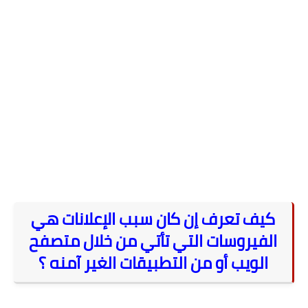
كيف تعرف إن كان سبب الإعلانات هي
الفيروسات التي تأتي من خلال متصفح
الويب أو من التطبيقات الغير آمنه ؟