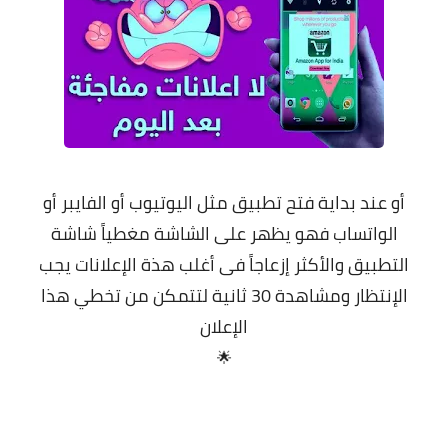
معلومات عامة
أو عند بداية فتح تطبيق مثل اليوتيوب أو الفايبر أو
الواتساب فهو يظهر على الشاشة مغطياً شاشة
التطبيق والأكثر إزعاجاً فى أغلب هذة الإعلانات يجب
الإنتظار ومشاهدة 30 ثانية لتتمكن من تخطي هذا
الإعلان
🌟