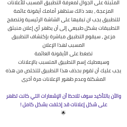
المثبتة على الجوال لمعرفة التطبيق المسبب للأعلانات
المزعجة ، بعد ذالك ستظهر أمامك أيقونة عائمة
للتطبيق يجب ان تبقيها على الشاشة الرئيسية وتتصفح
التطبيقات بشكل طبيعي إلى أن يظهر أي إعلان منبثق
مزعج ، سيقوم التطبيق مباشرة بإكتشاف التطبيق
المسبب لهذا الإعلان
تضغط على الأيقونة العائمة
وسيعطيك إسم التطبيق المتسبب بالإعلانات
يجب عليك أن تقوم بحذف هذا التطبيق للتخلص من هذه
المشكلة وعدم ظهور الإعلانات مرة أخرى
و
الآن بالتأكيد سوف تلاحظ أن الإشعارات التي كانت تظهر
على شكل إعلانات قد إختفت بشكل كامل !
🌟