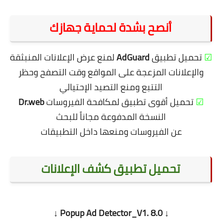
أنصح بشدة لحماية جهازك
☑
تحميل تطبيق
AdGuard
لمنع عرض الإعلانات المنبثقة
والإعلانات المزعجة على المواقع وقت التصفح وحظر
التتبع ومنع التصيد الإحتيالي
☑
تحميل أقوى تطبيق لمكافحة الفيروسات
Dr.web
النسخة المدفوعة مجاناً للبحث
عن الفيروسات ومنعها داخل التطبيقات
تحميل تطبيق كشف الإعلانات
↓ Popup Ad Detector_V1. 8.0 ↓