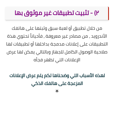
٢) - تثبيت تطبيقات غير موثوق بها
من خلال تطبيق أو لعبة سبق وثبتها على هاتفك
الأندرويد ، من مصادر غير معروفة ، فأحياناً تحتوي هذة
التطبيقات على إعلانات مدمجة بداخلها أو تطبيقات لها
صلاحية الوصول الكامل للجهاز وبالتالي يمكن لها عرض
الإعلانات التي تظهر فجأه
لهذه الأسباب التي وضحناها لكم يتم عرض الإعلانات
المزعجة على هاتفك الذكي
🌟