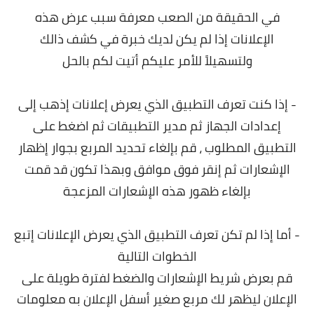
في الحقيقة من الصعب معرفة سبب عرض هذه
الإعلانات إذا لم يكن لديك خبرة في كشف ذالك
ولتسهيلاً للأمر عليكم أتيت لكم بالحل
- إذا كنت تعرف التطبيق الذي يعرض إعلانات إذهب إلى
إعدادات الجهاز ثم مدير التطبيقات ثم اضغط على
التطبيق المطلوب ، قم بإلغاء تحديد المربع بجوار إظهار
الإشعارات ثم إنقر فوق موافق وبهذا تكون قد قمت
بإلغاء ظهور هذه الإشعارات المزعجة
- أما إذا لم تكن تعرف التطبيق الذي يعرض الإعلانات إتبع
الخطوات التالية
قم بعرض شريط الإشعارات والضغط لفترة طويلة على
الإعلان ليظهر لك مربع صغير أسفل الإعلان به معلومات