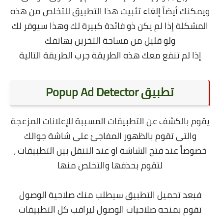
ويمكنك أيضاً إلغاء تثبيت هذا التطبيق للتخلص من هذه
المشكلة إذا لم يكن ذو فائدة كبيرة لك وهذا سيوفر لك
ولو قليل من مساحة التخزين بهاتفك
إذا لم تنفع معك هذه الطريقة جرب الطريقة التالية
تطبيق Popup Ad Detector
يقوم بالكشف عن التطبيقات المسببة للإعلانات المزعجة
والتى تقوم بالظهور المفاجئ على شاشة جوالك
خصوصاً عند فتح الشاشة او عند التنقل بين التطبيقات ،
لتقوم بحذفها والتخلص منها
فبعد تحميل التطبيق سيطلب منك صلاحية الوصول
تقوم بمنحه صلاحيات الوصول ليراقب كل التطبيقات