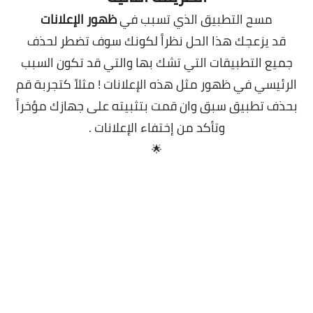
مسح التطبيق الذي تسبب في
ظهور الإعلانات
قد يزعجك هذا الحل نظراً لكونك سوف تضطر لحذف
جميع التطبيقات التي تشك بها والتي قد تكون السبب
الرئيسي في ظهور مثل هذه الإعلانات !
مثلاً كتجربة قم
بحذف تطبيق سبق وان قمت بتثبيته على جهازك مؤخراً
وتأكد من إختفاء الإعلانات .
🌟