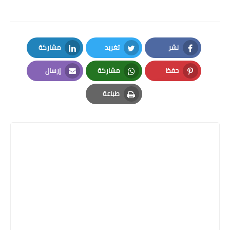
نشر
تغريد
مشاركة
LinkedIn
Twitter
Facebook
حفظ
مشاركة
إرسال
Email
Whatsapp
Pinterest
طباعة
Print