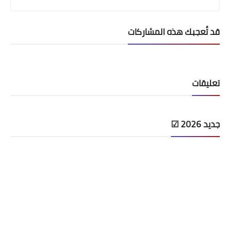
قد تُعجبك هذه المشاركات
تعليقات
جديد 2026 ☑