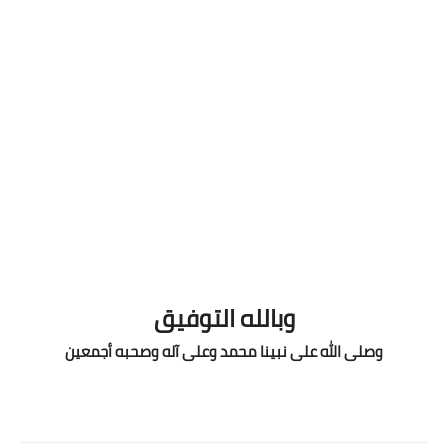
وبالله التوفيق
وصلى الله على نبينا محمد وعلى آله وصحبه أجمعين