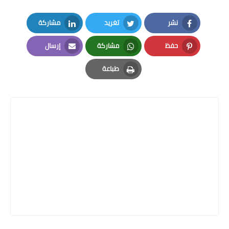
نشر
تغريد
مشاركة
LinkedIn
Twitter
Facebook
حفظ
مشاركة
إرسال
Email
Whatsapp
Pinterest
طباعة
Print