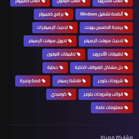
ألعاب الأندرويد
ألعاب الايفون
ألعاب كمبيوتر
أنظمة تشغيل Windows
برامج كمبيوتر
برمجة الاكسس بوينت
تحديث الرسيفرات
تحديث سوفت الرسيفر
تحويل سوفت الرسيفر
تطبيقات الأندرويد
تطبيقات الايفون
حل مشاكل الهواتف الذكية
حماية
شروحات بلوجر
فلاشة رسيفر
قصة وعبرة
قوالب وشروحات بلوجر
كوميدي
معلومات عامة
مشاركة مميزة