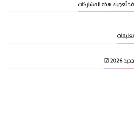
قد تُعجبك هذه المشاركات
تعليقات
جديد 2026 ☑