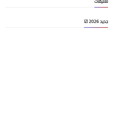
تعليقات
جديد 2026 ☑