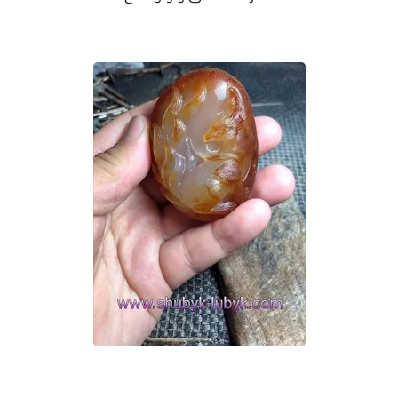
معلومات عامة