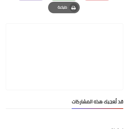
Email
Whatsapp
Pinterest
طباعة
Print
قد تُعجبك هذه المشاركات