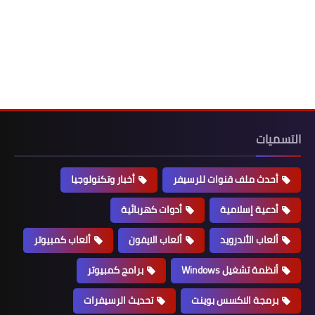
التسميات
أحدث ملف قنوات للرسيفر
أخبار وتكنولوجيا
أدعية إسلامية
أدوات كهربائية
ألعاب الأندرويد
ألعاب الايفون
ألعاب كمبيوتر
أنظمة تشغيل Windows
برامج كمبيوتر
برمجة الاكسس بوينت
تحديث الرسيفرات