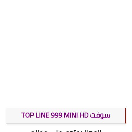
سوفت TOP LINE 999 MINI HD