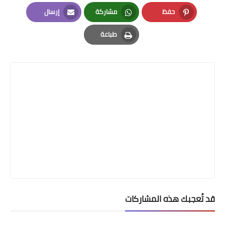
LinkedIn
Twitter
Facebook
حفظ
مشاركة
إرسال
Email
Whatsapp
Pinterest
طباعة
Print
قد تُعجبك هذه المشاركات