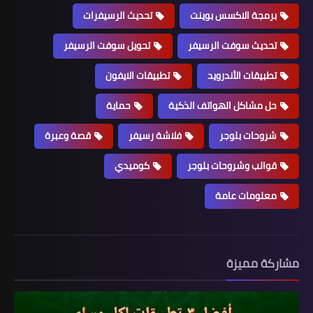
برمجة الاكسس بوينت
تحديث الرسيفرات
تحديث سوفت الرسيفر
تحويل سوفت الرسيفر
تطبيقات الأندرويد
تطبيقات الايفون
حل مشاكل الهواتف الذكية
حماية
شروحات بلوجر
فلاشة رسيفر
قصة وعبرة
قوالب وشروحات بلوجر
كوميدي
معلومات عامة
مشاركة مميزة