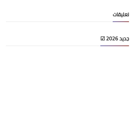
تعليقات
جديد 2026 ☑