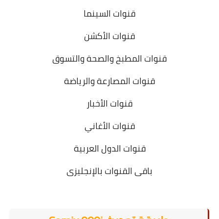
قنوات السينما
قنوات الأكشن
قنوات المطبخ والصحة والتسوق
قنوات المصارعة والرياضة
قنوات الأخبار
قنوات الأغاني
قنوات الدول العربية
باقى القنوات بالإنجليزى