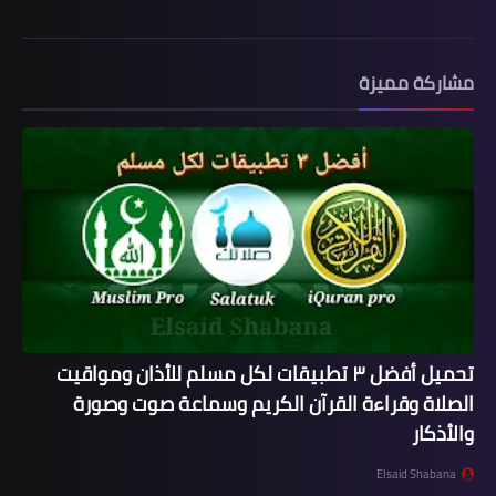
مشاركة مميزة
تحميل أفضل ٣ تطبيقات لكل مسلم للأذان ومواقيت
الصلاة وقراءة القرآن الكريم وسماعة صوت وصورة
والأذكار
Elsaid Shabana