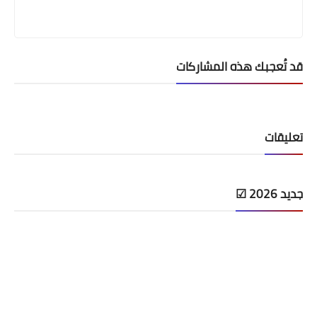
قد تُعجبك هذه المشاركات
تعليقات
جديد 2026 ☑