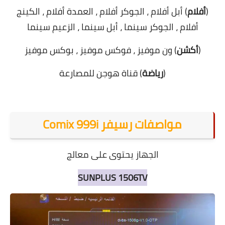
(
أفلام
) أبل أفلام ، الجوكر أفلام ، العمدة أفلام ، الكينج
أفلام ، الجوكر سينما ، أبل سينما ، الزعيم سينما
(
أكشن
) ون موفيز ، فوكس موفيز ، بوكس موفيز
(
رياضة
) قناة هوجن للمصارعة
مواصفات رسيفر Comix 999i
الجهاز يحتوى على معالج
SUNPLUS
1506TV