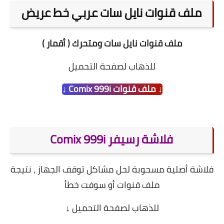
ملف قنوات نايل سات عربي خط عريض
ملف قنوات نايل سات ومتحرك ( أقمار )
للذهاب لصفحة التحميل
↓ ملف قنوات Comix 999i ↓
فلاشة رسيفر Comix 999i
فلاشة أصلية مسحوبة لحل مشاكل توقف الجهاز ،
نتيجة
ملف قنوات أو سوفت خطأ
للذهاب لصفحة التحميل
↓