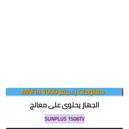
معلومات رسيفر MAFIA 1000
الجهاز يحتوى على معالج
SUNPLUS 1506TV