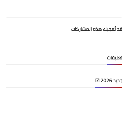
قد تُعجبك هذه المشاركات
تعليقات
جديد 2026 ☑