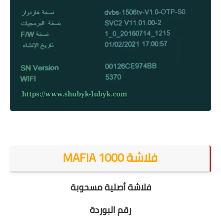
فلاشة MAFIA 1000
فلاشة أصلية مسحوبة
رقم البوردة