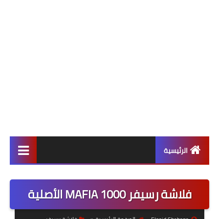
الرئيسية
ألعاب
فلاشة رسيفر MAFIA 1000 الأصلية
برامج وتطبيقات