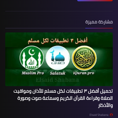
مشاركة مميزة
تحميل أفضل ٣ تطبيقات لكل مسلم للأذان ومواقيت
الصلاة وقراءة القرآن الكريم وسماعة صوت وصورة
والأذكار
Elsaid Shabana