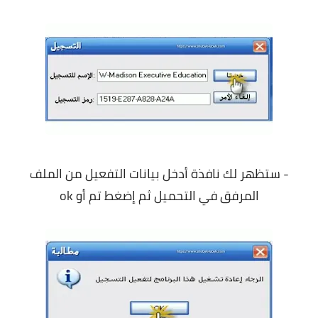
- ستظهر لك نافذة أدخل بيانات التفعيل من الملف
المرفق في التحميل ثم إضغط تم أو ok