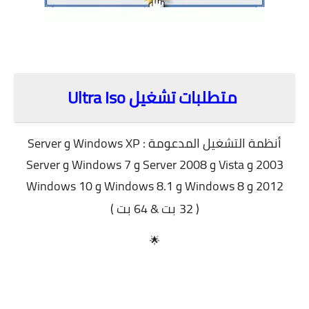
متطلبات تشغيل Ultra Iso
أنظمة التشغيل المدعومة : Windows XP و Server
2003 و Vista و Server 2008 و Windows 7 و Server
2012 و Windows 8 و Windows 8.1 و Windows 10
( 32
بت & 64 بت )
🌟