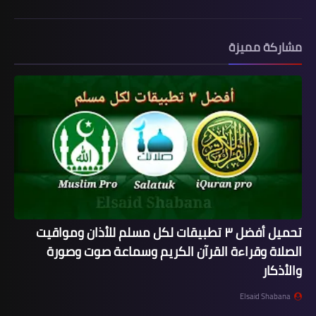
مشاركة مميزة
تحميل أفضل ٣ تطبيقات لكل مسلم للأذان ومواقيت
الصلاة وقراءة القرآن الكريم وسماعة صوت وصورة
والأذكار
Elsaid Shabana