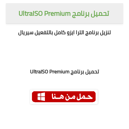
تحميل برنامج UltraISO Premium
تنزيل برنامج الترا ايزو كامل بالتفعيل سيريال
تحميل برنامج UltraISO Premium