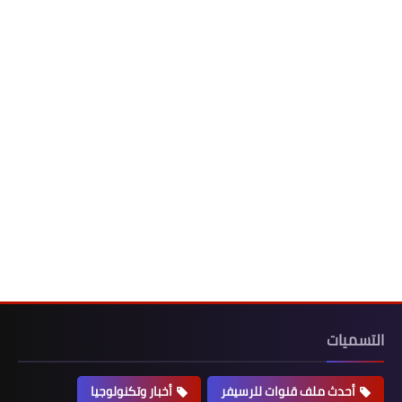
التسميات
أحدث ملف قنوات للرسيفر
أخبار وتكنولوجيا