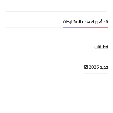
قد تُعجبك هذه المشاركات
تعليقات
جديد 2026 ☑