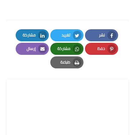
نشر
تغريد
مشاركة
LinkedIn
Twitter
Facebook
حفظ
مشاركة
إرسال
Email
Whatsapp
Pinterest
طباعة
Print