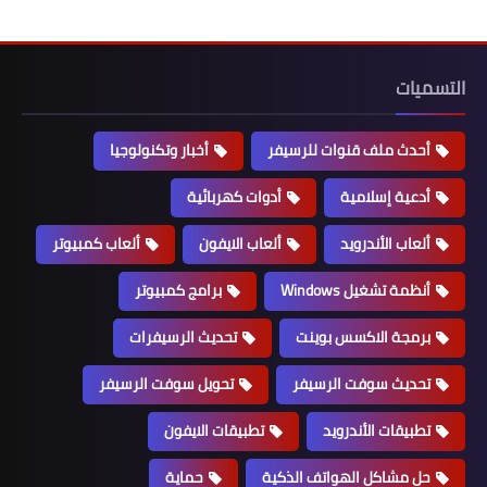
التسميات
أحدث ملف قنوات للرسيفر
أخبار وتكنولوجيا
أدعية إسلامية
أدوات كهربائية
ألعاب الأندرويد
ألعاب الايفون
ألعاب كمبيوتر
أنظمة تشغيل Windows
برامج كمبيوتر
برمجة الاكسس بوينت
تحديث الرسيفرات
تحديث سوفت الرسيفر
تحويل سوفت الرسيفر
تطبيقات الأندرويد
تطبيقات الايفون
حل مشاكل الهواتف الذكية
حماية