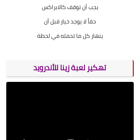
يجب أن توقف كالابراكس
حقاً لا يوجد خيار قبل أن
ينهار كل ما تحمله في لحظة
.
تهكير لعبة زينا للأندرويد