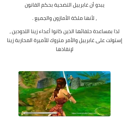
يبدو أن غابرييل التضحية بحكم القانون
، لأنها ملكة الأمازون والجميع .
لذا بمساعدة حلفائها الذين كانوا أعداء زينا اللدودين ،
إستولت على غابرييل والأمر متروك للأميرة المحاربة زينا
لإنقاذها