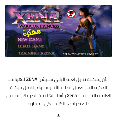
معلومات عامة
الآن يمكنك تنزيل لعبة البلاي ستيشن
ZENA
للهواتف
الذكية التي تعمل بنظام الأندرويد ولديك كل حركات
العلامة التجارية لـ
Xena
وأسلحتها تحت تصرفك ، بما في
ذلك صراخها الكلاسيكي المحارب
🌟