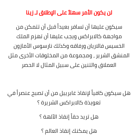
لن يكون الأمر سهلاً على الإطلاق لـ زينا
سيكون عليها أن تسافر بعيداً قبل أن تتمكن من
مواجهة كالابراكس ويجب عليها أن تهزم الملك
الخسيس فالاريان ورفاقه وكذلك نارسوس الأمازون
المنشق الشرير ، ومجموعة من المخلوقات الأخرى مثل
العملاق والتنين على سبيل المثال لا الحصر
هل سيكون كافياً لإنقاذ غابرييل من أن تصبح عنصراً في
تعويذة كالابراكس الشريرة ؟
هل تريد حقاً إنقاذ الآلهة ؟
هل يمكنك إنقاذ العالم ؟