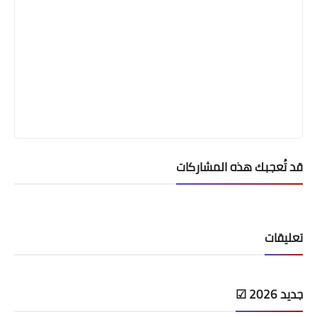
قد تُعجبك هذه المشاركات
تعليقات
جديد 2026 ☑