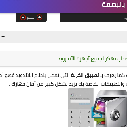
بالبصمة
الحجم
ويد
 كما يعرف بـ
تطبيق
الخزنة
التي تعمل بنظام اللأندويد فهو أد
والتطبيقات الخاصة بك
يزيد بشكل كبير من
أمان جهازك
.