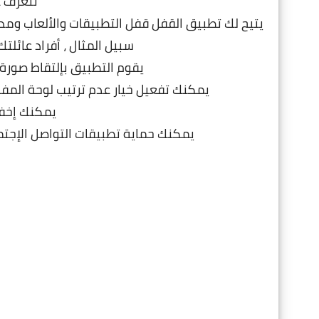
تتعرف ع
يتيح لك تطبيق القفل قفل التطبيقات والألعاب ومدي
سبيل المثال ، أفراد عائلت
يقوم التطبيق بإلتقاط صورة 
يمكنك تفعيل خيار عدم ترتيب لوحة المف
يمكنك إخفا
يمكنك حماية تطبيقات التواصل الإجتم