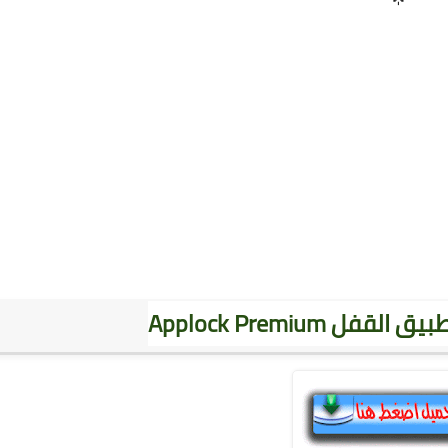
ل Applock Premium