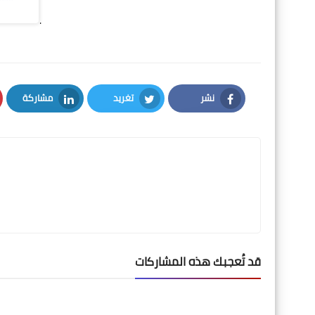
.
نشر
تغريد
مشاركة
LinkedIn
Twitter
Facebook
قد تُعجبك هذه المشاركات