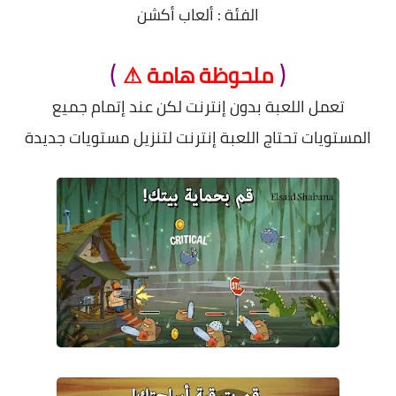
الفئة : ألعاب أكشن
.
)
(
ملحوظة هامة ⚠
تعمل اللعبة بدون إنترنت لكن عند إتمام جميع
المستويات تحتاج اللعبة إنترنت لتنزيل مستويات جديدة