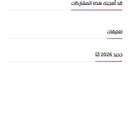
قد تُعجبك هذه المشاركات
تعليقات
جديد 2026 ☑