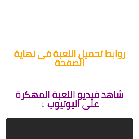
روابط تحميل اللعبة فى نهاية
الصفحة
.
شاهد فيديو اللعبة المهكرة
على اليوتيوب
↓