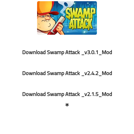
Download Swamp Attack _v3.0.1_Mod
Download Swamp Attack _v2.4.2_Mod
Download Swamp Attack _v2.1.5_Mod
🌟