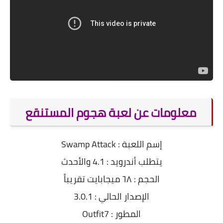
معلومات عن لعبة هجوم المستنقع
إسم اللعبة : Swamp Attack
يتطلب أندرويد : 4.1 والأحدث
الحجم : ٦٨ ميجابايت تقريباً
الإصدار الحالي : 3.0.1
المطور : Outfit7