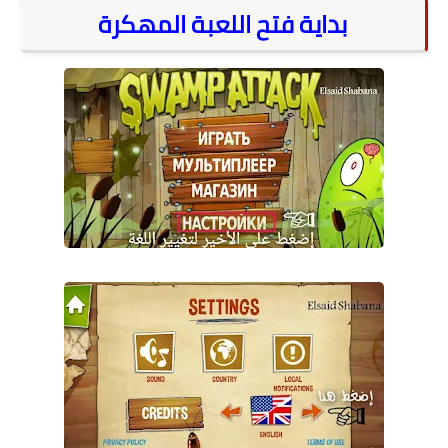
بداية فتح اللعبة المهكرة