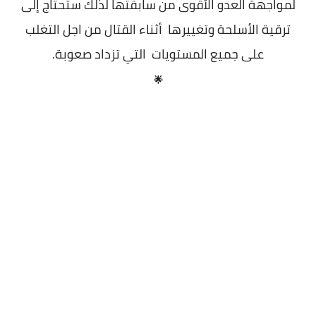
لمواجهة العدو الأقوى من سابقتها لذلك ستحتاج إلى
ترقية الأسلحة وتغييرها أثناء القتال من اجل التغلب
على جميع المستويات التي تزداد صعوبة.
🌟