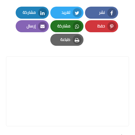
نشر
تغريد
مشاركة
LinkedIn
Twitter
Facebook
حفظ
مشاركة
إرسال
Email
Whatsapp
Pinterest
طباعة
Print