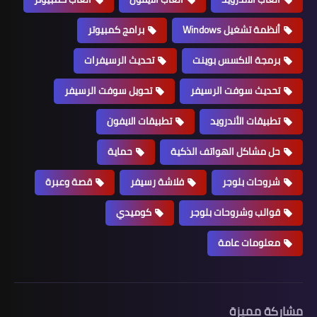
أنظمة تشغيل Windows
برامج كمبيوتر
برمجة الاكسس بوينت
تحديث الرسيفرات
تحديث سوفت الرسيفر
تحويل سوفت الرسيفر
تطبيقات الأندرويد
تطبيقات الايفون
حل مشاكل الهواتف الذكية
حماية
شروحات بلوجر
فلاشة رسيفر
قصة وعبرة
قوالب وشروحات بلوجر
كوميدي
معلومات عامة
مشاركة مميزة