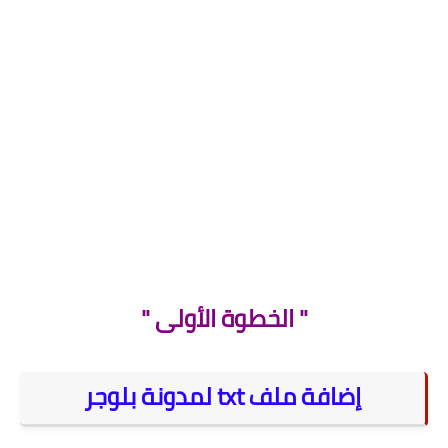
.
" الخطوة الأولى "
إضافة ملف txt لمدونة بلوجر