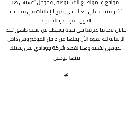
المواقع والمواضيع المشبوهه ، فجوجل أدسنس هيا
أكبر منصه علي العالم في طرح الإعلانات في مختلف
الدول العربية والأجنبية.
فالان بعد ما تعرفنا فى نبذة بسيطه عن سبب ظهور تلك
الرساله لك نقوم الأن بحلها من داخل الموقع ومن داخل
الدومين نفسه وهنا نقصد
شركة جودادي
لمن يمتلك
منها دومين
🌟