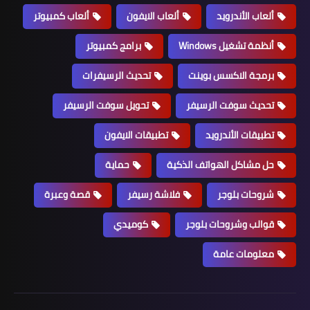
ألعاب الأندرويد
ألعاب الايفون
ألعاب كمبيوتر
أنظمة تشغيل Windows
برامج كمبيوتر
برمجة الاكسس بوينت
تحديث الرسيفرات
تحديث سوفت الرسيفر
تحويل سوفت الرسيفر
تطبيقات الأندرويد
تطبيقات الايفون
حل مشاكل الهواتف الذكية
حماية
شروحات بلوجر
فلاشة رسيفر
قصة وعبرة
قوالب وشروحات بلوجر
كوميدي
معلومات عامة