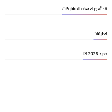
قد تُعجبك هذه المشاركات
تعليقات
جديد 2026 ☑