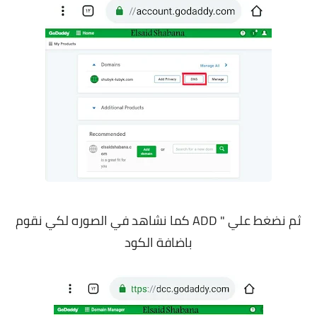
ثم نضغط علي " ADD كما نشاهد في الصوره لكي نقوم
باضافة الكود