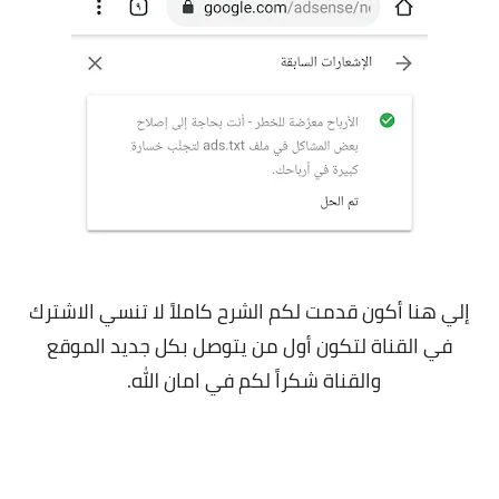
إلي هنا أكون قدمت لكم الشرح كاملاً لا تنسي الاشترك
في القناة لتكون أول من يتوصل بكل جديد الموقع
والقناة شكراً لكم في امان الله.