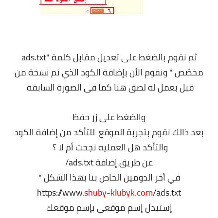
ثم نقوم بالضغط على تعديل مقابل كلمة "ads.txt
مخصّص " ونقوم الأن بإضافة الكود الذي تم نسخة من
قبل بعمل له لصق هنا كما فى الصورة السابقة
والضغط على زر حفظ
بعد ذالك نقوم بتجربة الموقع للتأكد من إضافة الكود
والتأكد هل العمليه نجحت أم لا ؟
عن طريق إضافة ads.txt/
في أخر الدومين الخاص بنا بهذا الشكل "
https://www.
shuby-klubyk.com
/ads.txt
إستبدل إسم موقعي بإسم موقعك