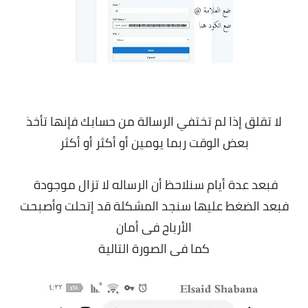
لا تقلق إذا لم تختفي الرسالة من حسابك فإنها تأخذ
بعض الوقت ربما يومين أو أكثر أو أكثر
فبعد عدة أيام سنلاحظ أن الرساله لا تزال موجودة
فبعد الضغط عليها سنجد المشكلة قد إتحلت وأصبحت
الأرباح فى أمان
كما فى الصورة التالية