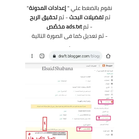
نقوم بالضغط علي "
إعدادات المدونة
"
ثم
تفضيلات البحث
- ثم
تحقيق الربح
- ثم
ads.txt مخصّص
- ثم تعديل كما فى الصورة التالية
.