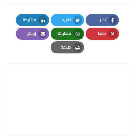
نشر
تغريد
مشاركة
LinkedIn
Twitter
Facebook
حفظ
مشاركة
إرسال
Email
Whatsapp
Pinterest
طباعة
Print