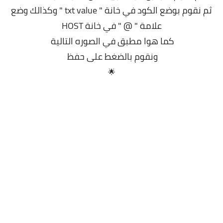
ثم نقوم بوضع الكود في خانة " txt value " وكذالك وضع
علامة " @ " في خانة HOST
كما هوا مطبق في الصوره التالية
ونقوم بالضغط على حفظ
🌟